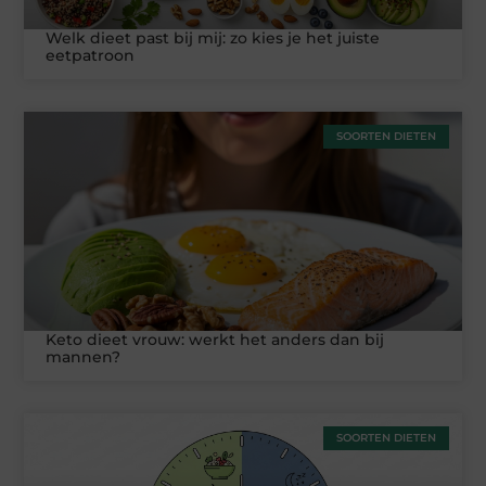
Welk dieet past bij mij: zo kies je het juiste
eetpatroon
SOORTEN DIETEN
Keto dieet vrouw: werkt het anders dan bij
mannen?
SOORTEN DIETEN