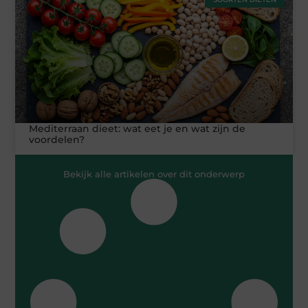
Mediterraan dieet: wat eet je en wat zijn de
voordelen?
Bekijk alle artikelen over dit onderwerp