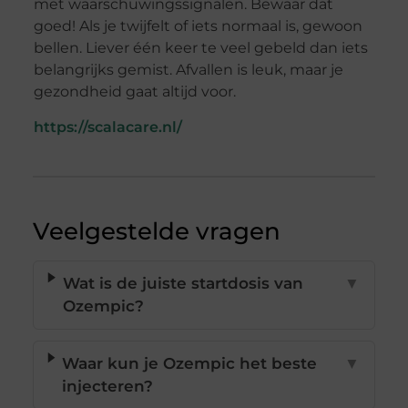
met waarschuwingssignalen. Bewaar dat
goed! Als je twijfelt of iets normaal is, gewoon
bellen. Liever één keer te veel gebeld dan iets
belangrijks gemist. Afvallen is leuk, maar je
gezondheid gaat altijd voor.
https://scalacare.nl/
Veelgestelde vragen
Wat is de juiste startdosis van
▼
Ozempic?
Waar kun je Ozempic het beste
▼
injecteren?