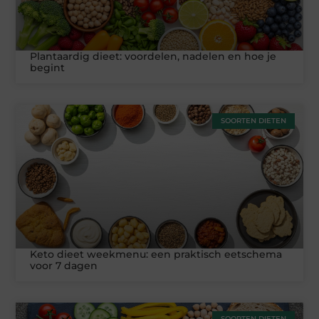
Plantaardig dieet: voordelen, nadelen en hoe je
begint
SOORTEN DIETEN
Keto dieet weekmenu: een praktisch eetschema
voor 7 dagen
SOORTEN DIETEN