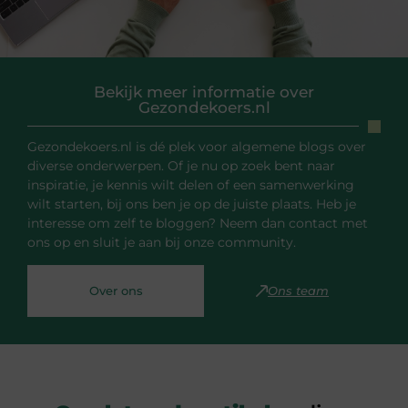
Bekijk meer informatie over
Gezondekoers.nl
Gezondekoers.nl is dé plek voor algemene blogs over
diverse onderwerpen. Of je nu op zoek bent naar
inspiratie, je kennis wilt delen of een samenwerking
wilt starten, bij ons ben je op de juiste plaats. Heb je
interesse om zelf te bloggen? Neem dan contact met
ons op en sluit je aan bij onze community.
Over ons
Ons team