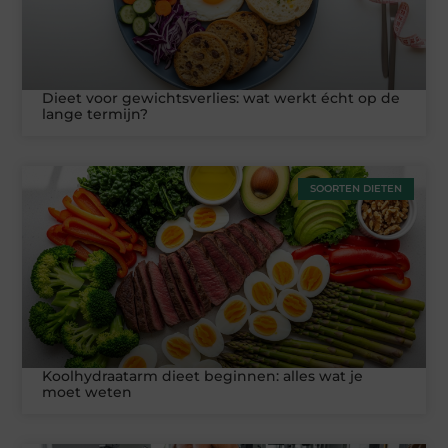
Dieet voor gewichtsverlies: wat werkt écht op de
lange termijn?
SOORTEN DIETEN
Koolhydraatarm dieet beginnen: alles wat je
moet weten