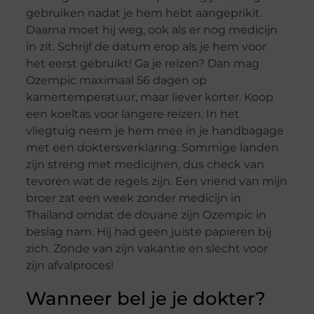
gebruiken nadat je hem hebt aangeprikit.
Daarna moet hij weg, ook als er nog medicijn
in zit. Schrijf de datum erop als je hem voor
het eerst gebruikt! Ga je reizen? Dan mag
Ozempic maximaal 56 dagen op
kamertemperatuur, maar liever korter. Koop
een koeltas voor langere reizen. In het
vliegtuig neem je hem mee in je handbagage
met een doktersverklaring. Sommige landen
zijn streng met medicijnen, dus check van
tevoren wat de regels zijn. Een vriend van mijn
broer zat een week zonder medicijn in
Thailand omdat de douane zijn Ozempic in
beslag nam. Hij had geen juiste papieren bij
zich. Zonde van zijn vakantie en slecht voor
zijn afvalproces!
Wanneer bel je je dokter?