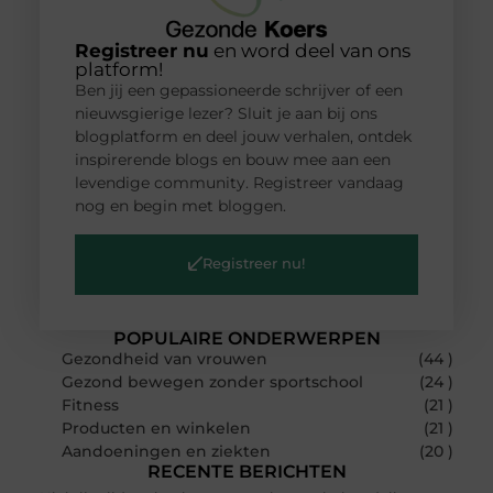
Registreer nu
en word deel van ons
platform!
Ben jij een gepassioneerde schrijver of een
nieuwsgierige lezer? Sluit je aan bij ons
blogplatform en deel jouw verhalen, ontdek
inspirerende blogs en bouw mee aan een
levendige community. Registreer vandaag
nog en begin met bloggen.
Registreer nu!
POPULAIRE ONDERWERPEN
Gezondheid van vrouwen
(44 )
Gezond bewegen zonder sportschool
(24 )
Fitness
(21 )
Producten en winkelen
(21 )
Aandoeningen en ziekten
(20 )
RECENTE BERICHTEN