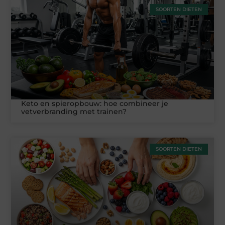
SOORTEN DIETEN
Keto en spieropbouw: hoe combineer je
vetverbranding met trainen?
SOORTEN DIETEN