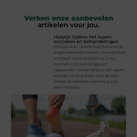
Verken onze aanbevolen
artikelen voor jou.
Hielpijn tijdens het lopen:
oorzaken en behandelingen
Hielpijn kan iedere stap behoorlijk
ongemakkelijk maken. De klachten
ontstaan soms plotseling, maar
kunnen zich ook langzaam
opbouwen. Vooral tijdens het lopen,
sporten of lang staan kan de pijn
steeds duidelijker aanwezig zijn.
Veel mensen