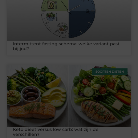
Intermittent fasting schema: welke variant past
bij jou?
SOORTEN DIETEN
Keto dieet versus low carb: wat zijn de
verschillen?