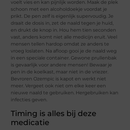
voelt vies en kan pijnlijk worden. Maak de plek
schoon met een alcoholdoekje voordat je
prikt. De pen zelf is eigenlijk supervoudig. Je
draait de dosis in, zet de naald tegen je huid,
en drukt de knop in. Hou hem tien seconden
vast, anders komt niet alle medicijn eruit. Veel
mensen tellen hardop omdat ze anders te
vroeg loslaten. Na afloop gooi je de naald weg
in een speciale container. Gewone prullenbak
is gevaarlijk voor andere mensen! Bewaar je
pen in de koelkast, maar niet in de vriezer.
Bevroren Ozempic is kapot en werkt niet
meer. Vergeet ook niet om elke keer een
nieuwe naald te gebruiken. Hergebruiken kan
infecties geven.
Timing is alles bij deze
medicatie