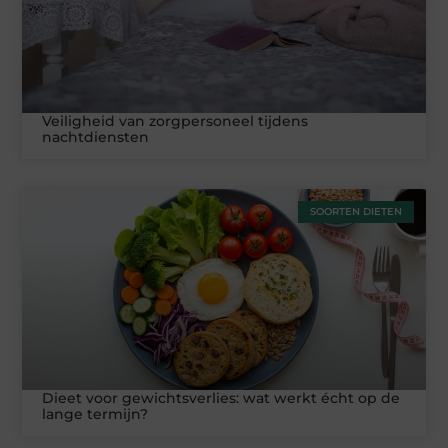
Veiligheid van zorgpersoneel tijdens
nachtdiensten
SOORTEN DIETEN
Dieet voor gewichtsverlies: wat werkt écht op de
lange termijn?