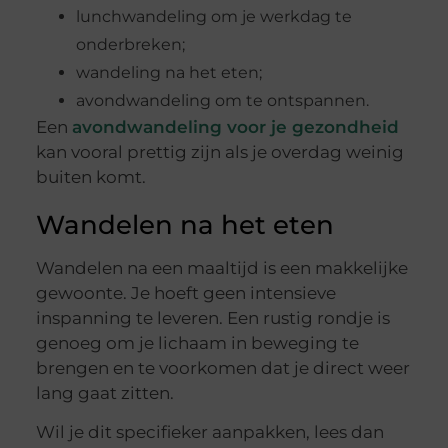
lunchwandeling om je werkdag te
onderbreken;
wandeling na het eten;
avondwandeling om te ontspannen.
Een
avondwandeling voor je gezondheid
kan vooral prettig zijn als je overdag weinig
buiten komt.
Wandelen na het eten
Wandelen na een maaltijd is een makkelijke
gewoonte. Je hoeft geen intensieve
inspanning te leveren. Een rustig rondje is
genoeg om je lichaam in beweging te
brengen en te voorkomen dat je direct weer
lang gaat zitten.
Wil je dit specifieker aanpakken, lees dan