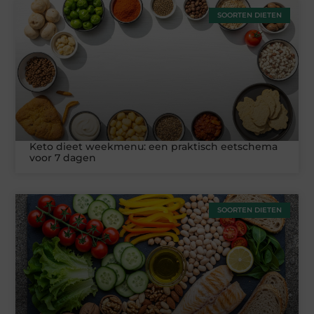
SOORTEN DIETEN
Keto dieet weekmenu: een praktisch eetschema
voor 7 dagen
SOORTEN DIETEN