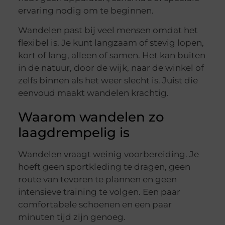
ervaring nodig om te beginnen.
Wandelen past bij veel mensen omdat het
flexibel is. Je kunt langzaam of stevig lopen,
kort of lang, alleen of samen. Het kan buiten
in de natuur, door de wijk, naar de winkel of
zelfs binnen als het weer slecht is. Juist die
eenvoud maakt wandelen krachtig.
Waarom wandelen zo
laagdrempelig is
Wandelen vraagt weinig voorbereiding. Je
hoeft geen sportkleding te dragen, geen
route van tevoren te plannen en geen
intensieve training te volgen. Een paar
comfortabele schoenen en een paar
minuten tijd zijn genoeg.