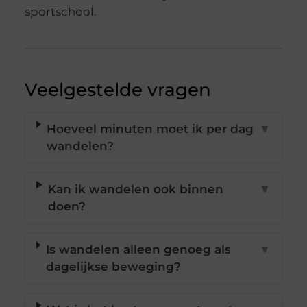
sportschool.
Veelgestelde vragen
Hoeveel minuten moet ik per dag
▼
wandelen?
Kan ik wandelen ook binnen
▼
doen?
Is wandelen alleen genoeg als
▼
dagelijkse beweging?