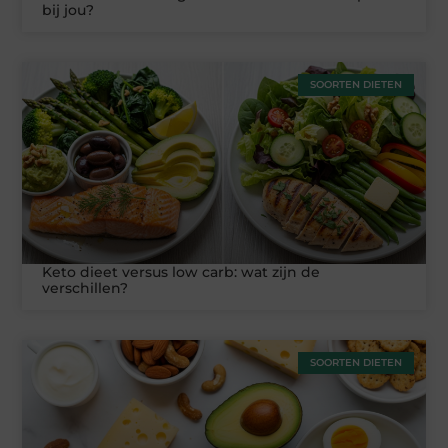
bij jou?
SOORTEN DIETEN
Keto dieet versus low carb: wat zijn de
verschillen?
SOORTEN DIETEN