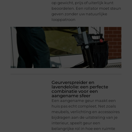
op gewicht, prijs of uiterlijk kunt
beoordelen. Een rollator moet steun
geven zonder uw natuurlijke
looppatroon
Geurverspreider en
lavendelolie: een perfecte
combinatie voor een
aangename sfeer
Een aangename geur maakt een
huis pas echt compleet. Net zoals
meubels, verlichting en accessoires
bijdragen aan de uitstraling van je
interieur, speelt geur een
belangrijke rol in hoe een ruimte