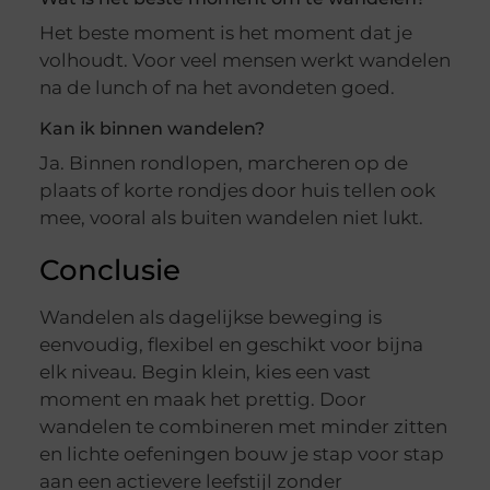
Het beste moment is het moment dat je
volhoudt. Voor veel mensen werkt wandelen
na de lunch of na het avondeten goed.
Kan ik binnen wandelen?
Ja. Binnen rondlopen, marcheren op de
plaats of korte rondjes door huis tellen ook
mee, vooral als buiten wandelen niet lukt.
Conclusie
Wandelen als dagelijkse beweging is
eenvoudig, flexibel en geschikt voor bijna
elk niveau. Begin klein, kies een vast
moment en maak het prettig. Door
wandelen te combineren met minder zitten
en lichte oefeningen bouw je stap voor stap
aan een actievere leefstijl zonder