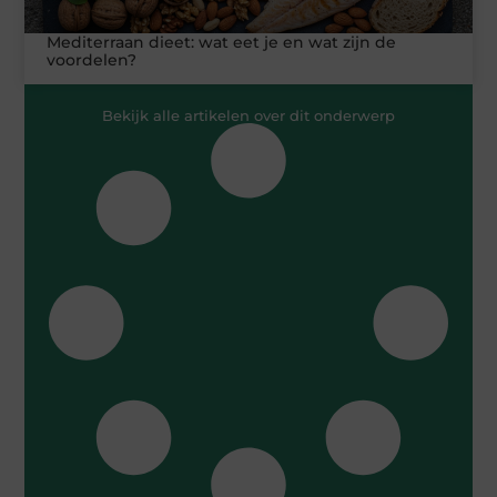
Mediterraan dieet: wat eet je en wat zijn de
voordelen?
Bekijk alle artikelen over dit onderwerp