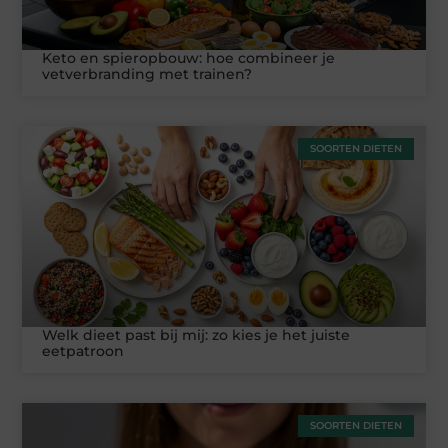
Keto en spieropbouw: hoe combineer je
vetverbranding met trainen?
SOORTEN DIETEN
Welk dieet past bij mij: zo kies je het juiste
eetpatroon
SOORTEN DIETEN