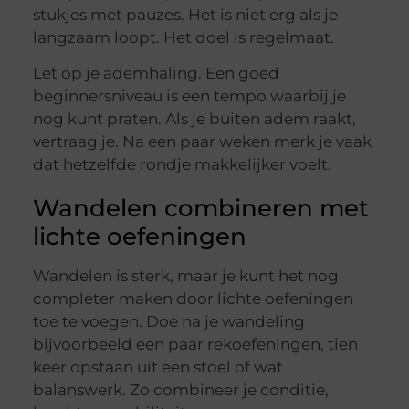
stukjes met pauzes. Het is niet erg als je
langzaam loopt. Het doel is regelmaat.
Let op je ademhaling. Een goed
beginnersniveau is een tempo waarbij je
nog kunt praten. Als je buiten adem raakt,
vertraag je. Na een paar weken merk je vaak
dat hetzelfde rondje makkelijker voelt.
Wandelen combineren met
lichte oefeningen
Wandelen is sterk, maar je kunt het nog
completer maken door lichte oefeningen
toe te voegen. Doe na je wandeling
bijvoorbeeld een paar rekoefeningen, tien
keer opstaan uit een stoel of wat
balanswerk. Zo combineer je conditie,