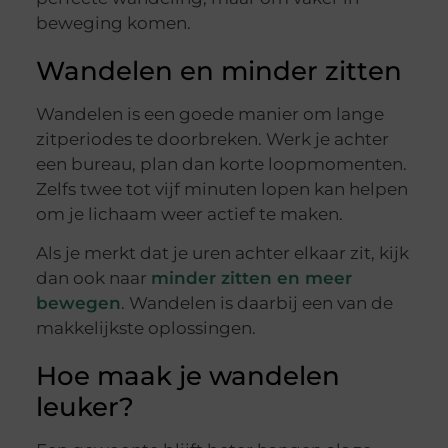
beweging komen.
Wandelen en minder zitten
Wandelen is een goede manier om lange
zitperiodes te doorbreken. Werk je achter
een bureau, plan dan korte loopmomenten.
Zelfs twee tot vijf minuten lopen kan helpen
om je lichaam weer actief te maken.
Als je merkt dat je uren achter elkaar zit, kijk
dan ook naar
minder zitten en meer
bewegen
. Wandelen is daarbij een van de
makkelijkste oplossingen.
Hoe maak je wandelen
leuker?