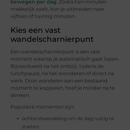
bewegen per dag
. Zodra tien minuten
makkelijk voelt, kun je uitbreiden naar
vijftien of twintig minuten.
Kies een vast
wandelscharnierpunt
Een wandelscharnierpunt is een vast
moment waarop je automatisch gaat lopen.
Bijvoorbeeld na het ontbijt, tijdens de
lunchpauze, na het avondeten of direct na
werk. Door wandelen aan een bestaand
moment te koppelen, hoef je minder na te
denken.
Populaire momenten zijn:
ochtendwandeling om de dag rustig te
starten;