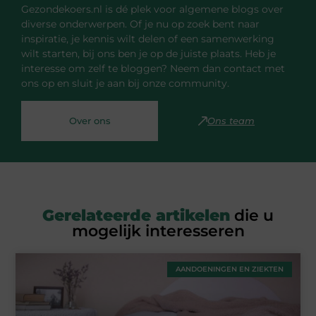
Gezondekoers.nl is dé plek voor algemene blogs over
diverse onderwerpen. Of je nu op zoek bent naar
inspiratie, je kennis wilt delen of een samenwerking
wilt starten, bij ons ben je op de juiste plaats. Heb je
interesse om zelf te bloggen? Neem dan contact met
ons op en sluit je aan bij onze community.
Over ons
Ons team
Gerelateerde artikelen
die u
mogelijk interesseren
AANDOENINGEN EN ZIEKTEN