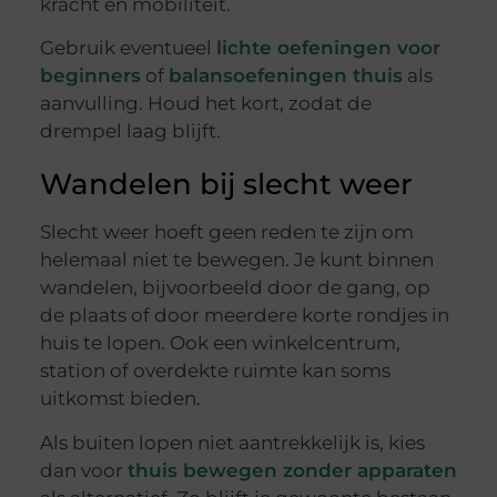
kracht en mobiliteit.
Gebruik eventueel
lichte oefeningen voor
beginners
of
balansoefeningen thuis
als
aanvulling. Houd het kort, zodat de
drempel laag blijft.
Wandelen bij slecht weer
Slecht weer hoeft geen reden te zijn om
helemaal niet te bewegen. Je kunt binnen
wandelen, bijvoorbeeld door de gang, op
de plaats of door meerdere korte rondjes in
huis te lopen. Ook een winkelcentrum,
station of overdekte ruimte kan soms
uitkomst bieden.
Als buiten lopen niet aantrekkelijk is, kies
dan voor
thuis bewegen zonder apparaten