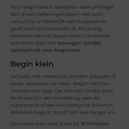
Voor beginners is wandelen vaak prettiger
dan direct oefeningen doen. Het voelt
natuurlijk, is makkelijk aan te passen en
geeft weinig prestatiedruk. Als je nog
helemaal aan het begin staat, combineer
wandelen dan met
bewegen zonder
sportschool voor beginners
.
Begin klein
Je hoeft niet meteen duizenden stappen of
lange afstanden te halen. Begin met tien
minuten per dag. Dat kan een rondje door
de straat zijn, een wandeling naar de
supermarkt of een kort blokje na de lunch.
Wie klein begint, houdt het vaak langer vol.
Een korte start past goed bij
10 minuten