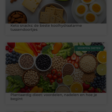
Keto snacks: de beste koolhydraatarme
tussendoortjes
SOORTEN DIETEN
Plantaardig dieet: voordelen, nadelen en hoe je
begint