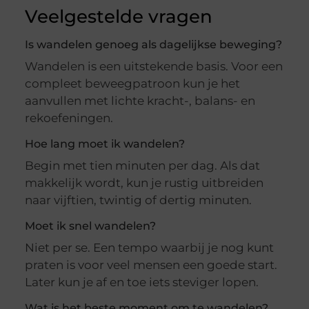
Veelgestelde vragen
Is wandelen genoeg als dagelijkse beweging?
Wandelen is een uitstekende basis. Voor een
compleet beweegpatroon kun je het
aanvullen met lichte kracht-, balans- en
rekoefeningen.
Hoe lang moet ik wandelen?
Begin met tien minuten per dag. Als dat
makkelijk wordt, kun je rustig uitbreiden
naar vijftien, twintig of dertig minuten.
Moet ik snel wandelen?
Niet per se. Een tempo waarbij je nog kunt
praten is voor veel mensen een goede start.
Later kun je af en toe iets steviger lopen.
Wat is het beste moment om te wandelen?