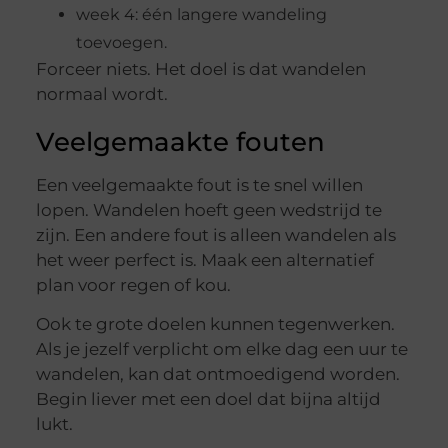
week 4: één langere wandeling
toevoegen.
Forceer niets. Het doel is dat wandelen
normaal wordt.
Veelgemaakte fouten
Een veelgemaakte fout is te snel willen
lopen. Wandelen hoeft geen wedstrijd te
zijn. Een andere fout is alleen wandelen als
het weer perfect is. Maak een alternatief
plan voor regen of kou.
Ook te grote doelen kunnen tegenwerken.
Als je jezelf verplicht om elke dag een uur te
wandelen, kan dat ontmoedigend worden.
Begin liever met een doel dat bijna altijd
lukt.