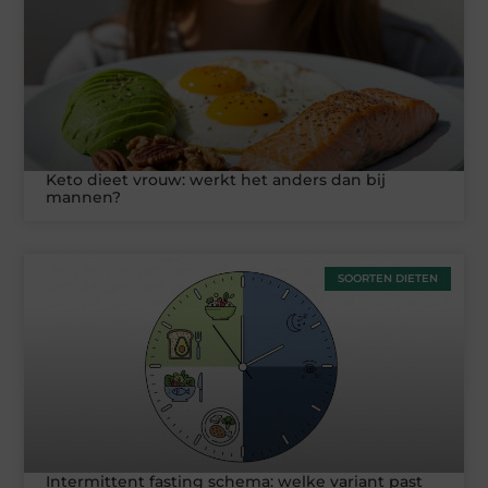
Keto dieet vrouw: werkt het anders dan bij
mannen?
SOORTEN DIETEN
Intermittent fasting schema: welke variant past