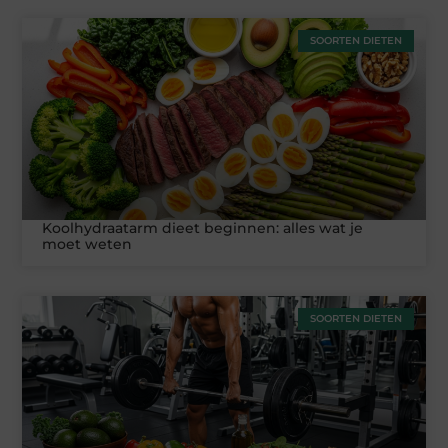
SOORTEN DIETEN
Koolhydraatarm dieet beginnen: alles wat je
moet weten
SOORTEN DIETEN