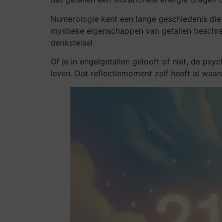
Numerologie kent een lange geschiedenis die 
mystieke eigenschappen van getallen beschr
denkstelsel.
Of je in engelgetallen gelooft of niet, de psyc
leven. Dat reflectiemoment zelf heeft al waard