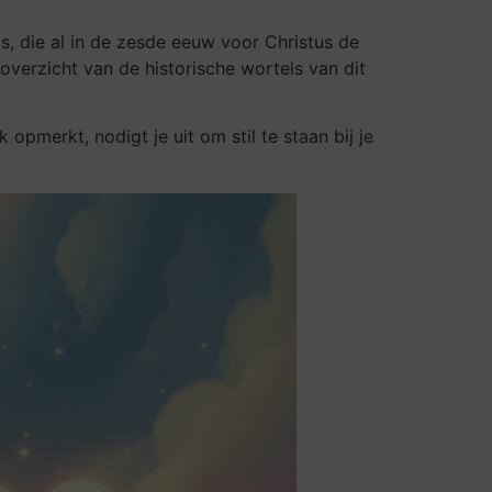
s, die al in de zesde eeuw voor Christus de
verzicht van de historische wortels van dit
k opmerkt, nodigt je uit om stil te staan bij je