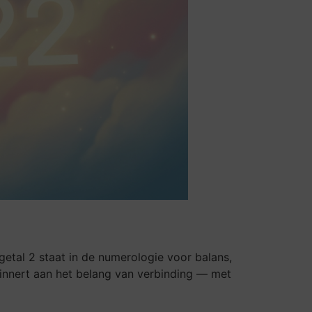
getal 2 staat in de numerologie voor balans,
rinnert aan het belang van verbinding — met