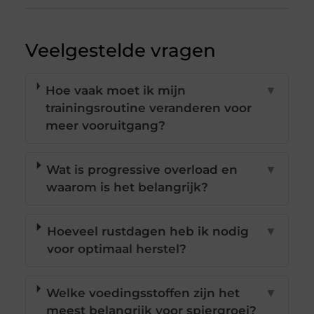
Veelgestelde vragen
Hoe vaak moet ik mijn
▼
trainingsroutine veranderen voor
meer vooruitgang?
Wat is progressive overload en
▼
waarom is het belangrijk?
Hoeveel rustdagen heb ik nodig
▼
voor optimaal herstel?
Welke voedingsstoffen zijn het
▼
meest belangrijk voor spiergroei?