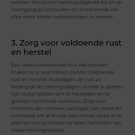
worden. Houd een trainingsdagboek bij om je
voortgang bij te houden en streef ernaar om
elke week kleine verbeteringen te maken.
3. Zorg voor voldoende rust
en herstel
Een veelvoorkomende fout die mensen
maken is te veel trainen zonder voldoende
rust en herstel. Rustdagen zijn net zo
belangrijk als trainingsdagen, omdat je spieren
tijd nodig hebben om te herstellen en te
groeien na intense workouts. Zorg voor
minstens één of twee rustdagen per week en
overweeg om af en toe een deload week in te
plannen om je lichaam te laten herstellen van
zware trainingssessies.