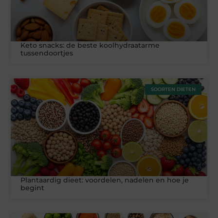
Keto snacks: de beste koolhydraatarme
tussendoortjes
SOORTEN DIETEN
Plantaardig dieet: voordelen, nadelen en hoe je
begint