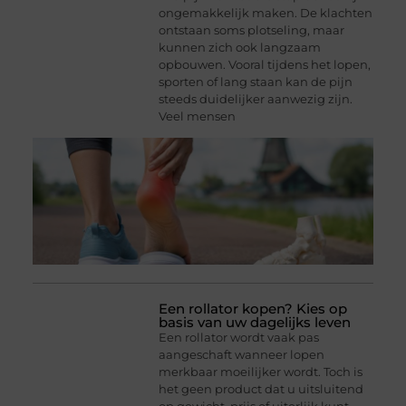
ongemakkelijk maken. De klachten
ontstaan soms plotseling, maar
kunnen zich ook langzaam
opbouwen. Vooral tijdens het lopen,
sporten of lang staan kan de pijn
steeds duidelijker aanwezig zijn.
Veel mensen
Een rollator kopen? Kies op
basis van uw dagelijks leven
Een rollator wordt vaak pas
aangeschaft wanneer lopen
merkbaar moeilijker wordt. Toch is
het geen product dat u uitsluitend