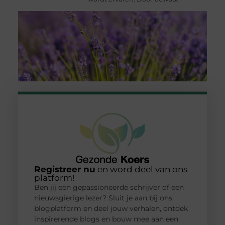
Registreer nu
en word deel van ons
platform!
Ben jij een gepassioneerde schrijver of een
nieuwsgierige lezer? Sluit je aan bij ons
blogplatform en deel jouw verhalen, ontdek
inspirerende blogs en bouw mee aan een