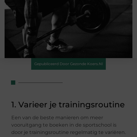
Gepubliceerd Door Gezonde Koers.nl
1. Varieer je trainingsroutine
Een van de beste manieren om meer
vooruitgang te boeken in de sportschool is
door je trainingsroutine regelmatig te variëren.