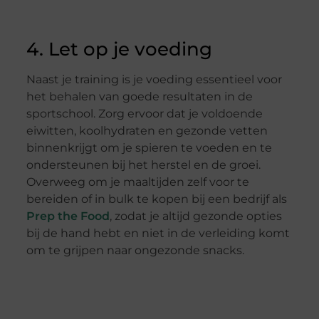
4. Let op je voeding
Naast je training is je voeding essentieel voor
het behalen van goede resultaten in de
sportschool. Zorg ervoor dat je voldoende
eiwitten, koolhydraten en gezonde vetten
binnenkrijgt om je spieren te voeden en te
ondersteunen bij het herstel en de groei.
Overweeg om je maaltijden zelf voor te
bereiden of in bulk te kopen bij een bedrijf als
Prep the Food
, zodat je altijd gezonde opties
bij de hand hebt en niet in de verleiding komt
om te grijpen naar ongezonde snacks.