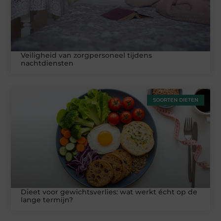
Veiligheid van zorgpersoneel tijdens
nachtdiensten
SOORTEN DIETEN
Dieet voor gewichtsverlies: wat werkt écht op de
lange termijn?