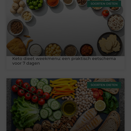
SOORTEN DIETEN
Keto dieet weekmenu: een praktisch eetschema
voor 7 dagen
SOORTEN DIETEN