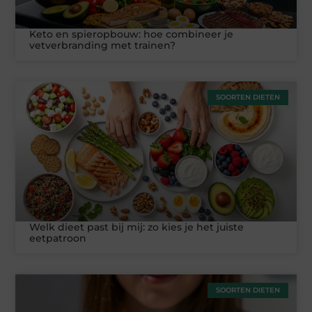
Keto en spieropbouw: hoe combineer je
vetverbranding met trainen?
SOORTEN DIETEN
Welk dieet past bij mij: zo kies je het juiste
eetpatroon
SOORTEN DIETEN