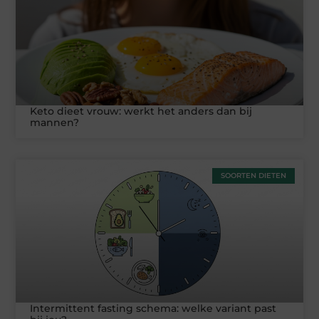
Keto dieet vrouw: werkt het anders dan bij
mannen?
SOORTEN DIETEN
Intermittent fasting schema: welke variant past