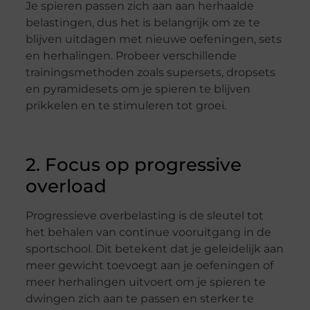
Je spieren passen zich aan aan herhaalde
belastingen, dus het is belangrijk om ze te
blijven uitdagen met nieuwe oefeningen, sets
en herhalingen. Probeer verschillende
trainingsmethoden zoals supersets, dropsets
en pyramidesets om je spieren te blijven
prikkelen en te stimuleren tot groei.
2. Focus op progressive
overload
Progressieve overbelasting is de sleutel tot
het behalen van continue vooruitgang in de
sportschool. Dit betekent dat je geleidelijk aan
meer gewicht toevoegt aan je oefeningen of
meer herhalingen uitvoert om je spieren te
dwingen zich aan te passen en sterker te