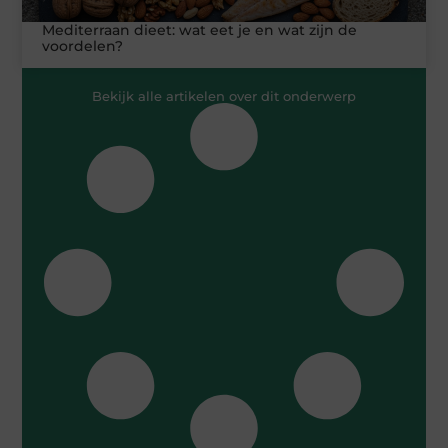
Mediterraan dieet: wat eet je en wat zijn de
voordelen?
Bekijk alle artikelen over dit onderwerp