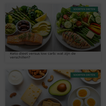
SOORTEN DIETEN
Keto dieet versus low carb: wat zijn de
verschillen?
SOORTEN DIETEN