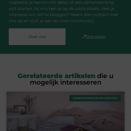
inspiratie, je kennis wilt delen of een samenwerking
wilt starten, bij ons ben je op de juiste plaats. Heb je
interesse om zelf te bloggen? Neem dan contact met
ons op en sluit je aan bij onze community.
Over ons
Ons team
Gerelateerde artikelen
die u
mogelijk interesseren
AANDOENINGEN EN ZIEKTEN