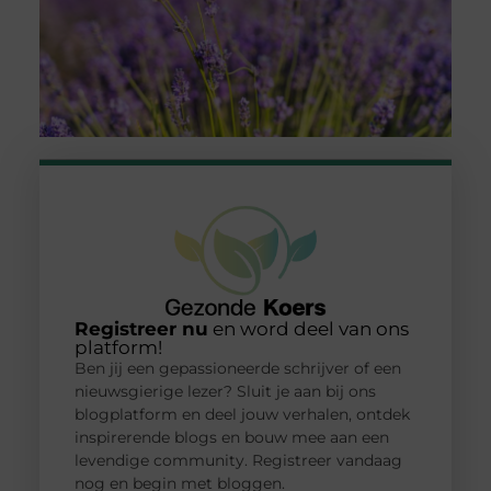
Registreer nu
en word deel van ons
platform!
Ben jij een gepassioneerde schrijver of een
nieuwsgierige lezer? Sluit je aan bij ons
blogplatform en deel jouw verhalen, ontdek
inspirerende blogs en bouw mee aan een
levendige community. Registreer vandaag
nog en begin met bloggen.