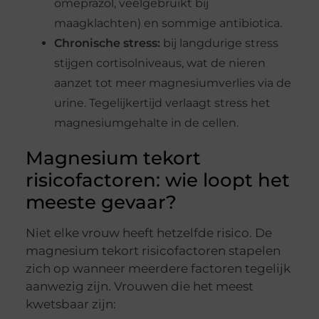
omeprazol, veelgebruikt bij
maagklachten) en sommige antibiotica.
Chronische stress:
bij langdurige stress
stijgen cortisolniveaus, wat de nieren
aanzet tot meer magnesiumverlies via de
urine. Tegelijkertijd verlaagt stress het
magnesiumgehalte in de cellen.
Magnesium tekort
risicofactoren: wie loopt het
meeste gevaar?
Niet elke vrouw heeft hetzelfde risico. De
magnesium tekort risicofactoren stapelen
zich op wanneer meerdere factoren tegelijk
aanwezig zijn. Vrouwen die het meest
kwetsbaar zijn: