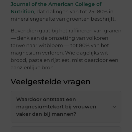
Journal of the American College of
Nutrition
, dat dalingen van tot 25–80% in
mineralengehalte van groenten beschrijft.
Bovendien gaat bij het raffineren van granen
— denk aan de omzetting van volkoren
tarwe naar witbloem — tot 80% van het
magnesium verloren. Wie dagelijks wit
brood, pasta en rijst eet, mist daardoor een
aanzienlijke bron.
Veelgestelde vragen
Waardoor ontstaat een
magnesiumtekort bij vrouwen
vaker dan bij mannen?