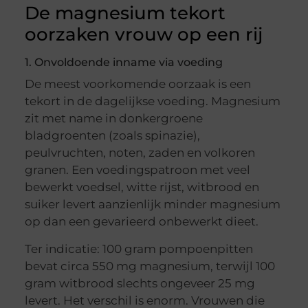
De magnesium tekort
oorzaken vrouw op een rij
1. Onvoldoende inname via voeding
De meest voorkomende oorzaak is een
tekort in de dagelijkse voeding. Magnesium
zit met name in donkergroene
bladgroenten (zoals spinazie),
peulvruchten, noten, zaden en volkoren
granen. Een voedingspatroon met veel
bewerkt voedsel, witte rijst, witbrood en
suiker levert aanzienlijk minder magnesium
op dan een gevarieerd onbewerkt dieet.
Ter indicatie: 100 gram pompoenpitten
bevat circa 550 mg magnesium, terwijl 100
gram witbrood slechts ongeveer 25 mg
levert. Het verschil is enorm. Vrouwen die