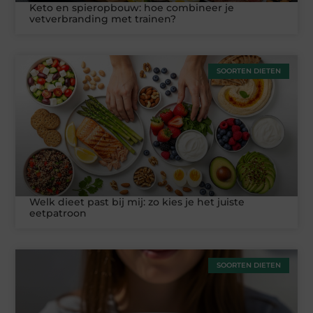
Keto en spieropbouw: hoe combineer je
vetverbranding met trainen?
SOORTEN DIETEN
Welk dieet past bij mij: zo kies je het juiste
eetpatroon
SOORTEN DIETEN