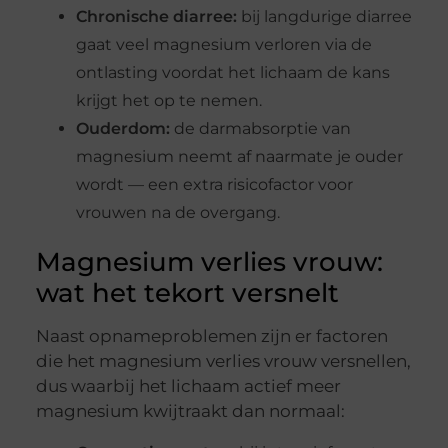
Chronische diarree:
bij langdurige diarree
gaat veel magnesium verloren via de
ontlasting voordat het lichaam de kans
krijgt het op te nemen.
Ouderdom:
de darmabsorptie van
magnesium neemt af naarmate je ouder
wordt — een extra risicofactor voor
vrouwen na de overgang.
Magnesium verlies vrouw:
wat het tekort versnelt
Naast opnameproblemen zijn er factoren
die het magnesium verlies vrouw versnellen,
dus waarbij het lichaam actief meer
magnesium kwijtraakt dan normaal: