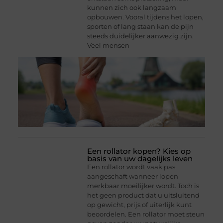
kunnen zich ook langzaam
opbouwen. Vooral tijdens het lopen,
sporten of lang staan kan de pijn
steeds duidelijker aanwezig zijn.
Veel mensen
Een rollator kopen? Kies op
basis van uw dagelijks leven
Een rollator wordt vaak pas
aangeschaft wanneer lopen
merkbaar moeilijker wordt. Toch is
het geen product dat u uitsluitend
op gewicht, prijs of uiterlijk kunt
beoordelen. Een rollator moet steun