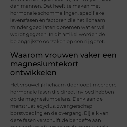
dan mannen. Dat heeft te maken met
hormonale schommelingen, specifieke
levensfasen én factoren die het lichaam
minder goed laten opnemen wat er wél
wordt gegeten. In dit artikel worden de
belangrijkste oorzaken op een rij gezet.
Waarom vrouwen vaker een
magnesiumtekort
ontwikkelen
Het vrouwelijk lichaam doorloopt meerdere
hormonale fasen die direct invloed hebben
op de magnesiumbalans. Denk aan de
menstruatiecyclus, zwangerschap,
borstvoeding en de overgang. Bij elk van
deze fasen verschuift de behoefte aan