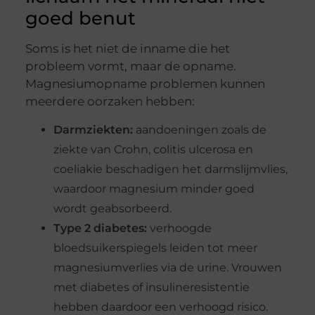
goed benut
Soms is het niet de inname die het
probleem vormt, maar de opname.
Magnesiumopname problemen kunnen
meerdere oorzaken hebben:
Darmziekten:
aandoeningen zoals de
ziekte van Crohn, colitis ulcerosa en
coeliakie beschadigen het darmslijmvlies,
waardoor magnesium minder goed
wordt geabsorbeerd.
Type 2 diabetes:
verhoogde
bloedsuikerspiegels leiden tot meer
magnesiumverlies via de urine. Vrouwen
met diabetes of insulineresistentie
hebben daardoor een verhoogd risico.