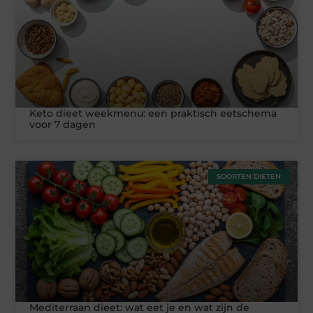
Keto dieet weekmenu: een praktisch eetschema
voor 7 dagen
SOORTEN DIETEN
Mediterraan dieet: wat eet je en wat zijn de