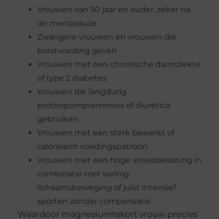
Vrouwen van 50 jaar en ouder, zeker na
de menopauze
Zwangere vrouwen en vrouwen die
borstvoeding geven
Vrouwen met een chronische darmziekte
of type 2 diabetes
Vrouwen die langdurig
protonpompremmers of diuretica
gebruiken
Vrouwen met een sterk bewerkt of
caloriearm voedingspatroon
Vrouwen met een hoge stressbelasting in
combinatie met weinig
lichaamsbeweging of juist intensief
sporten zonder compensatie
Waardoor magnesiumtekort vrouw precies