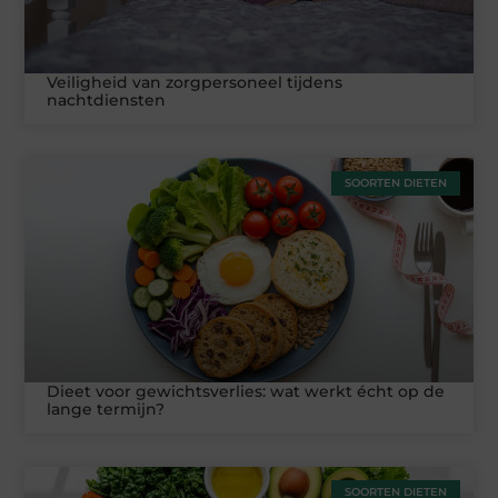
Veiligheid van zorgpersoneel tijdens
nachtdiensten
SOORTEN DIETEN
Dieet voor gewichtsverlies: wat werkt écht op de
lange termijn?
SOORTEN DIETEN