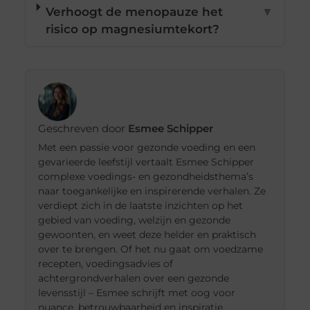
Verhoogt de menopauze het
▼
risico op magnesiumtekort?
Geschreven door
Esmee Schipper
Met een passie voor gezonde voeding en een
gevarieerde leefstijl vertaalt Esmee Schipper
complexe voedings- en gezondheidsthema’s
naar toegankelijke en inspirerende verhalen. Ze
verdiept zich in de laatste inzichten op het
gebied van voeding, welzijn en gezonde
gewoonten, en weet deze helder en praktisch
over te brengen. Of het nu gaat om voedzame
recepten, voedingsadvies of
achtergrondverhalen over een gezonde
levensstijl – Esmee schrijft met oog voor
nuance, betrouwbaarheid en inspiratie.