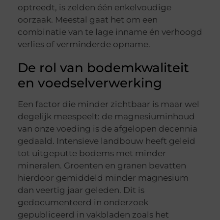
optreedt, is zelden één enkelvoudige
oorzaak. Meestal gaat het om een
combinatie van te lage inname én verhoogd
verlies of verminderde opname.
De rol van bodemkwaliteit
en voedselverwerking
Een factor die minder zichtbaar is maar wel
degelijk meespeelt: de magnesiuminhoud
van onze voeding is de afgelopen decennia
gedaald. Intensieve landbouw heeft geleid
tot uitgeputte bodems met minder
mineralen. Groenten en granen bevatten
hierdoor gemiddeld minder magnesium
dan veertig jaar geleden. Dit is
gedocumenteerd in onderzoek
gepubliceerd in vakbladen zoals het