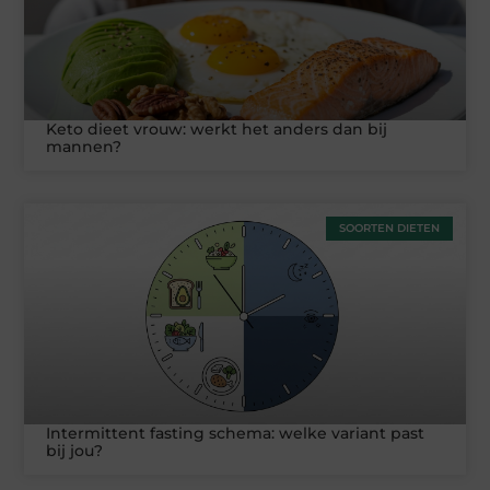
Keto dieet vrouw: werkt het anders dan bij
mannen?
SOORTEN DIETEN
Intermittent fasting schema: welke variant past
bij jou?