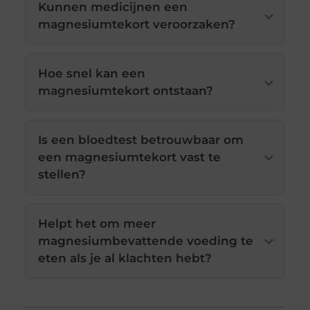
Kunnen medicijnen een
magnesiumtekort veroorzaken?
Hoe snel kan een
magnesiumtekort ontstaan?
Is een bloedtest betrouwbaar om
een magnesiumtekort vast te
stellen?
Helpt het om meer
magnesiumbevattende voeding te
eten als je al klachten hebt?