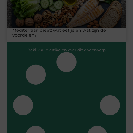
Mediterraan dieet: wat eet je en wat zijn de
voordelen?
Bekijk alle artikelen over dit onderwerp