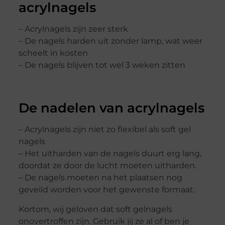
acrylnagels
– Acrylnagels zijn zeer sterk
– De nagels harden uit zonder lamp, wat weer
scheelt in kosten
– De nagels blijven tot wel 3 weken zitten
De nadelen van acrylnagels
– Acrylnagels zijn niet zo flexibel als soft gel
nagels
– Het uitharden van de nagels duurt erg lang,
doordat ze door de lucht moeten uitharden.
– De nagels moeten na het plaatsen nog
geveild worden voor het gewenste formaat.
Kortom, wij geloven dat soft gelnagels
onovertroffen zijn. Gebruik jij ze al of ben je