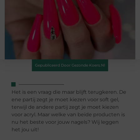
Gepubliceerd Door Gezonde Koers.nl
Het is een vraag die maar blijft terugkeren. De
ene partij zegt je moet kiezen voor soft gel,
terwijl de andere partij zegt je moet kiezen
voor acryl. Maar welke van beide producten is
nu het beste voor jouw nagels? Wij leggen
het jou uit!