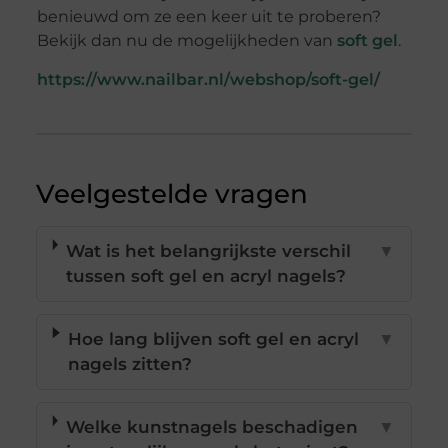
benieuwd om ze een keer uit te proberen?
Bekijk dan nu de mogelijkheden van
soft gel
.
https://www.nailbar.nl/webshop/soft-gel/
Veelgestelde vragen
Wat is het belangrijkste verschil
▼
tussen soft gel en acryl nagels?
Hoe lang blijven soft gel en acryl
▼
nagels zitten?
Welke kunstnagels beschadigen
▼