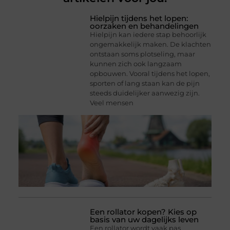
Hielpijn tijdens het lopen:
oorzaken en behandelingen
Hielpijn kan iedere stap behoorlijk
ongemakkelijk maken. De klachten
ontstaan soms plotseling, maar
kunnen zich ook langzaam
opbouwen. Vooral tijdens het lopen,
sporten of lang staan kan de pijn
steeds duidelijker aanwezig zijn.
Veel mensen
Een rollator kopen? Kies op
basis van uw dagelijks leven
Een rollator wordt vaak pas