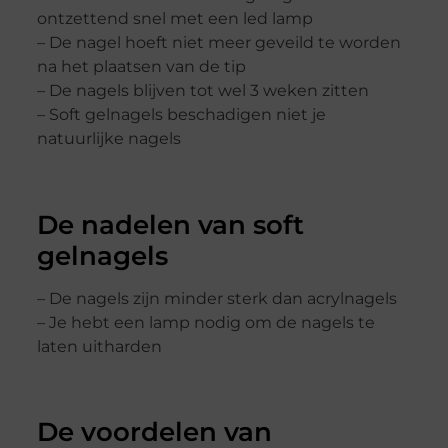
ontzettend snel met een led lamp
– De nagel hoeft niet meer geveild te worden
na het plaatsen van de tip
– De nagels blijven tot wel 3 weken zitten
– Soft gelnagels beschadigen niet je
natuurlijke nagels
De nadelen van soft
gelnagels
– De nagels zijn minder sterk dan acrylnagels
– Je hebt een lamp nodig om de nagels te
laten uitharden
De voordelen van