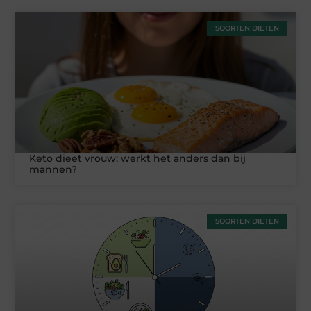
SOORTEN DIETEN
Keto dieet vrouw: werkt het anders dan bij
mannen?
SOORTEN DIETEN