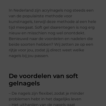
In Nederland zijn acrylnagels nog steeds een
van de populairste methode voor
kunstnagels, terwijl deze methode al een hele
tijd meegaat. Soft gel daarentegen is nog erg
nieuw en misschien nog wel onontdekt.
Benieuwd naar de voordelen en nadelen die
beide soorten hebben? Wij zetten ze op een
rijtje voor jou, zodat jij direct weet welke
nagels bij jou passen.
De voordelen van soft
gelnagels
– De nagels zijn flexibel, zodat je minder
problemen hebt in het dagelijks leven
– Het uitharden van de nagels gaat