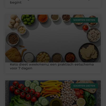
begint
SOORTEN DIETEN
Keto dieet weekmenu: een praktisch eetschema
voor 7 dagen
SOORTEN DIETEN