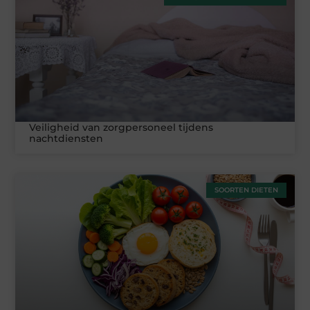
Veiligheid van zorgpersoneel tijdens
nachtdiensten
SOORTEN DIETEN