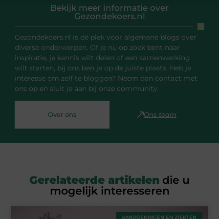
Bekijk meer informatie over
Gezondekoers.nl
Gezondekoers.nl is dé plek voor algemene blogs over
diverse onderwerpen. Of je nu op zoek bent naar
inspiratie, je kennis wilt delen of een samenwerking
wilt starten, bij ons ben je op de juiste plaats. Heb je
interesse om zelf te bloggen? Neem dan contact met
ons op en sluit je aan bij onze community.
Over ons
Ons team
Gerelateerde artikelen
die u
mogelijk interesseren
AANDOENINGEN EN ZIEKTEN