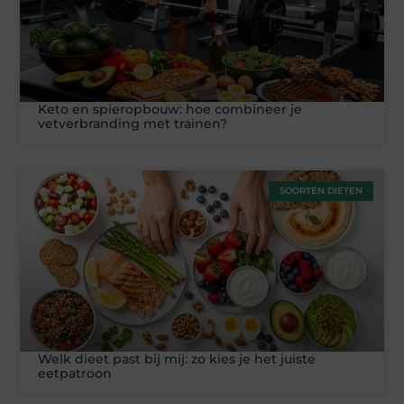
Keto en spieropbouw: hoe combineer je
vetverbranding met trainen?
SOORTEN DIETEN
Welk dieet past bij mij: zo kies je het juiste
eetpatroon