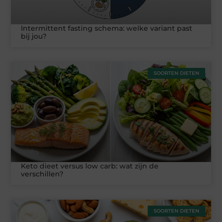
Intermittent fasting schema: welke variant past
bij jou?
SOORTEN DIETEN
Keto dieet versus low carb: wat zijn de
verschillen?
SOORTEN DIETEN