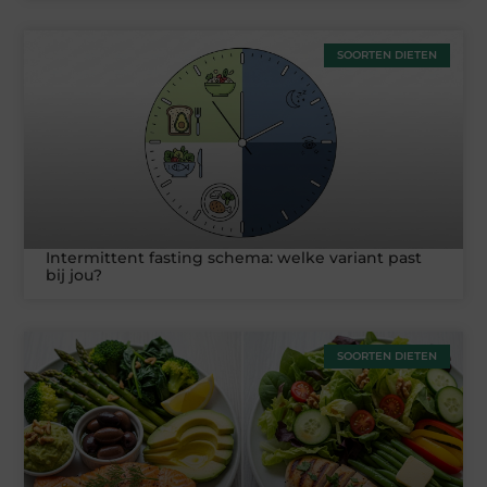
SOORTEN DIETEN
Intermittent fasting schema: welke variant past
bij jou?
SOORTEN DIETEN