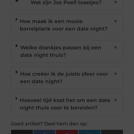
Wat zijn Jos Poell toastjes?
▼
Hoe maak ik een mooie
▼
borrelplank voor een date night?
Welke drankjes passen bij een
▼
date night thuis?
Hoe creëer ik de juiste sfeer voor
▼
een date night?
Hoeveel tijd kost het om een date
▼
night thuis voor te bereiden?
Goed artikel? Deel hem dan op: