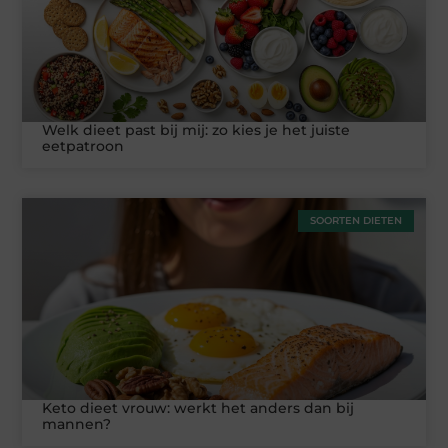
Welk dieet past bij mij: zo kies je het juiste
eetpatroon
SOORTEN DIETEN
Keto dieet vrouw: werkt het anders dan bij
mannen?