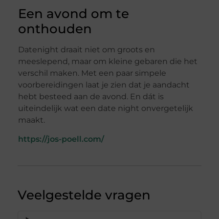
Een avond om te
onthouden
Datenight draait niet om groots en
meeslepend, maar om kleine gebaren die het
verschil maken. Met een paar simpele
voorbereidingen laat je zien dat je aandacht
hebt besteed aan de avond. En dát is
uiteindelijk wat een date night onvergetelijk
maakt.
https://jos-poell.com/
Veelgestelde vragen