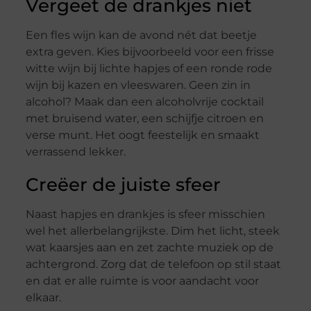
Vergeet de drankjes niet
Een fles wijn kan de avond nét dat beetje
extra geven. Kies bijvoorbeeld voor een frisse
witte wijn bij lichte hapjes of een ronde rode
wijn bij kazen en vleeswaren. Geen zin in
alcohol? Maak dan een alcoholvrije cocktail
met bruisend water, een schijfje citroen en
verse munt. Het oogt feestelijk en smaakt
verrassend lekker.
Creëer de juiste sfeer
Naast hapjes en drankjes is sfeer misschien
wel het allerbelangrijkste. Dim het licht, steek
wat kaarsjes aan en zet zachte muziek op de
achtergrond. Zorg dat de telefoon op stil staat
en dat er alle ruimte is voor aandacht voor
elkaar.