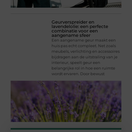
Geurverspreider en
lavendelolie: een perfecte
combinatie voor een
aangename sfeer
Een aangename geur maakt een
huis pas echt compleet. Net zoals
meubels, verlichting en accessoires
bijdragen aan de uitstraling van je
interieur, speelt geur een
belangrijke rol in hoe een ruimte
wordt ervaren. Door bewust