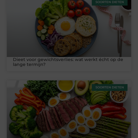
SOORTEN DIETEN
Dieet voor gewichtsverlies: wat werkt écht op de
lange termijn?
SOORTEN DIETEN