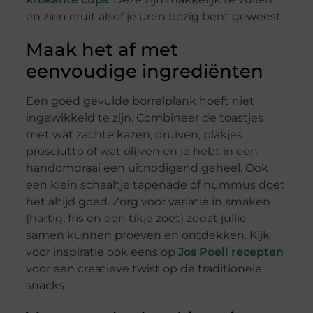
en zien eruit alsof je uren bezig bent geweest.
Maak het af met
eenvoudige ingrediënten
Een goed gevulde borrelplank hoeft niet
ingewikkeld te zijn. Combineer de toastjes
met wat zachte kazen, druiven, plakjes
prosciutto of wat olijven en je hebt in een
handomdraai een uitnodigend geheel. Ook
een klein schaaltje tapenade of hummus doet
het altijd goed. Zorg voor variatie in smaken
(hartig, fris en een tikje zoet) zodat jullie
samen kunnen proeven en ontdekken. Kijk
voor inspiratie ook eens op
Jos Poell recepten
voor een creatieve twist op de traditionele
snacks.