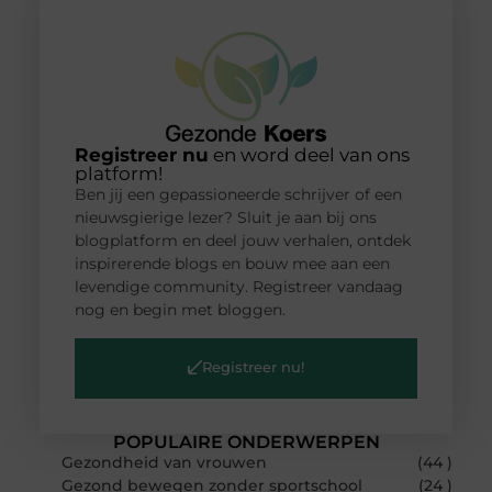
Registreer nu
en word deel van ons
platform!
Ben jij een gepassioneerde schrijver of een
nieuwsgierige lezer? Sluit je aan bij ons
blogplatform en deel jouw verhalen, ontdek
inspirerende blogs en bouw mee aan een
levendige community. Registreer vandaag
nog en begin met bloggen.
Registreer nu!
POPULAIRE ONDERWERPEN
Gezondheid van vrouwen
(44 )
Gezond bewegen zonder sportschool
(24 )