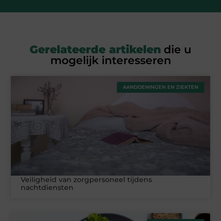
Gerelateerde artikelen
die u
mogelijk interesseren
AANDOENINGEN EN ZIEKTEN
Veiligheid van zorgpersoneel tijdens
nachtdiensten