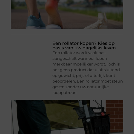
Een rollator kopen? Kies op
basis van uw dagelijks leven
Een rollator wordt vaak pas
aangeschaft wanneer lopen
merkbaar moeilijker wordt. Toch is
het geen product dat u uitsluitend
op gewicht, prijs of uiterlijk kunt
beoordelen. Een rollator moet steun
geven zonder uw natuurlijke
looppatroon