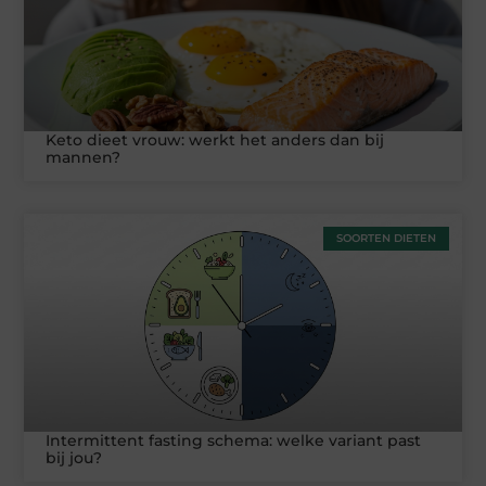
Keto dieet vrouw: werkt het anders dan bij
mannen?
SOORTEN DIETEN
Intermittent fasting schema: welke variant past
bij jou?