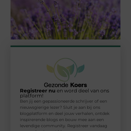
Registreer nu
en word deel van ons
platform!
Ben jij een gepassioneerde schrijver of een
nieuwsgierige lezer? Sluit je aan bij ons
blogplatform en deel jouw verhalen, ontdek
inspirerende blogs en bouw mee aan een
levendige community. Registreer vandaag