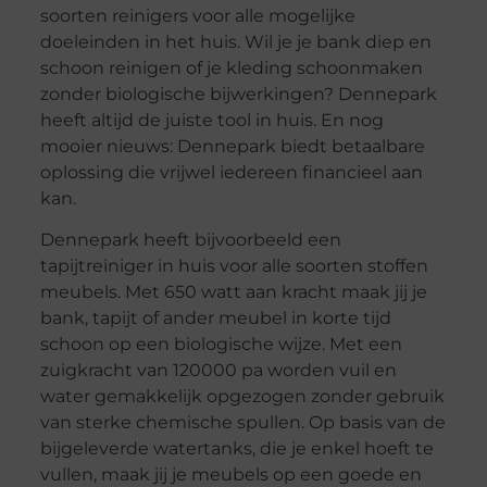
soorten reinigers voor alle mogelijke
doeleinden in het huis. Wil je je bank diep en
schoon reinigen of je kleding schoonmaken
zonder biologische bijwerkingen? Dennepark
heeft altijd de juiste tool in huis. En nog
mooier nieuws: Dennepark biedt betaalbare
oplossing die vrijwel iedereen financieel aan
kan.
Dennepark heeft bijvoorbeeld een
tapijtreiniger in huis voor alle soorten stoffen
meubels. Met 650 watt aan kracht maak jij je
bank, tapijt of ander meubel in korte tijd
schoon op een biologische wijze. Met een
zuigkracht van 120000 pa worden vuil en
water gemakkelijk opgezogen zonder gebruik
van sterke chemische spullen. Op basis van de
bijgeleverde watertanks, die je enkel hoeft te
vullen, maak jij je meubels op een goede en