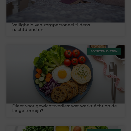
Veiligheid van zorgpersoneel tijdens
nachtdiensten
SOORTEN DIETEN
Dieet voor gewichtsverlies: wat werkt écht op de
lange termijn?