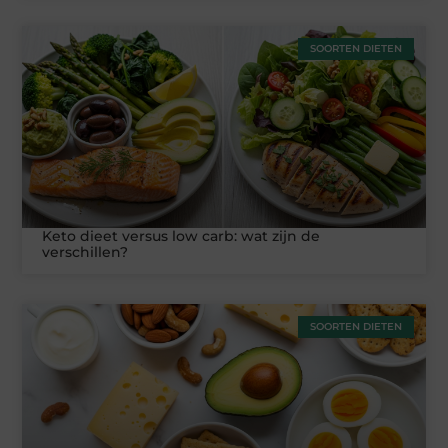
SOORTEN DIETEN
Keto dieet versus low carb: wat zijn de
verschillen?
SOORTEN DIETEN