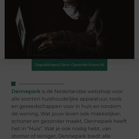
Gepubliceerd Door Gezonde Koers.nl
Dennepark
is dé Nederlandse webshop voor
alle soorten huishoudelijke apparatuur, tools
en gereedschappen voor in huis en rondom
de woning. Wat jouw leven ook makkelijker,
schoner en gezonder maakt, Dennepark heeft
het in “Huis”. Wat je ook nodig hebt, van
stomer of reiniger, Dennepark biedt alle