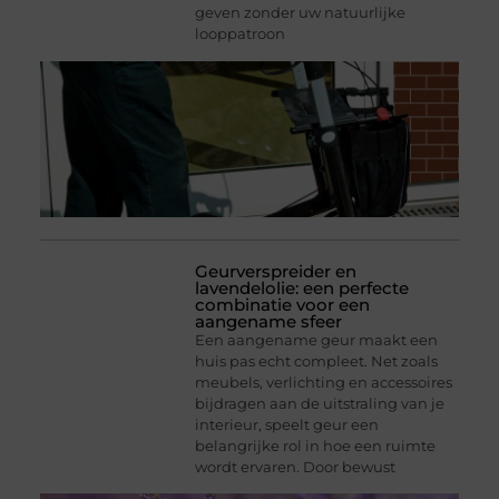
geven zonder uw natuurlijke
looppatroon
Geurverspreider en
lavendelolie: een perfecte
combinatie voor een
aangename sfeer
Een aangename geur maakt een
huis pas echt compleet. Net zoals
meubels, verlichting en accessoires
bijdragen aan de uitstraling van je
interieur, speelt geur een
belangrijke rol in hoe een ruimte
wordt ervaren. Door bewust