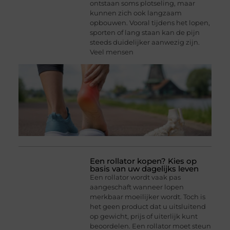
ontstaan soms plotseling, maar
kunnen zich ook langzaam
opbouwen. Vooral tijdens het lopen,
sporten of lang staan kan de pijn
steeds duidelijker aanwezig zijn.
Veel mensen
Een rollator kopen? Kies op
basis van uw dagelijks leven
Een rollator wordt vaak pas
aangeschaft wanneer lopen
merkbaar moeilijker wordt. Toch is
het geen product dat u uitsluitend
op gewicht, prijs of uiterlijk kunt
beoordelen. Een rollator moet steun