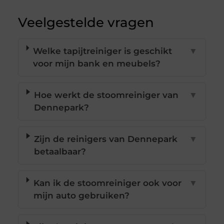
Veelgestelde vragen
Welke tapijtreiniger is geschikt
▼
voor mijn bank en meubels?
Hoe werkt de stoomreiniger van
▼
Dennepark?
Zijn de reinigers van Dennepark
▼
betaalbaar?
Kan ik de stoomreiniger ook voor
▼
mijn auto gebruiken?