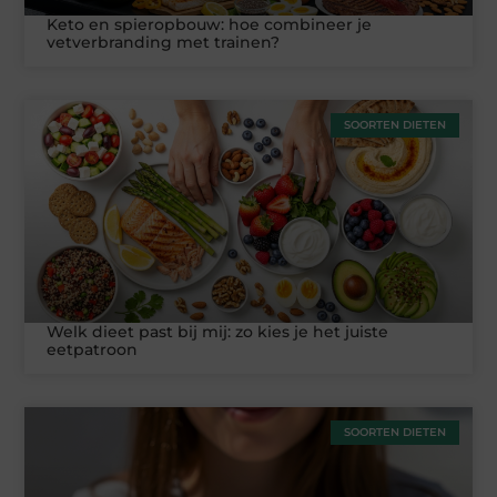
Keto en spieropbouw: hoe combineer je
vetverbranding met trainen?
SOORTEN DIETEN
Welk dieet past bij mij: zo kies je het juiste
eetpatroon
SOORTEN DIETEN