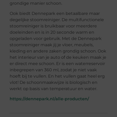
grondige manier schoon.
Ook biedt Dennepark een betaalbare maar
degelijke stoomreiniger. De multifunctionele
stoomreiniger is bruikbaar voor meerdere
doeleinden en is in 20 seconde warm en
opgeladen voor gebruik. Met de Dennepark
stoomreiniger maak jij je vloer, meubels,
kleding en andere zaken grondig schoon. Ook
het interieur van je auto of de keuken maak je
er direct mee schoon. Er is een waterreservoir
inbegrepen van 360 ml, zodat je niet vaak
hoeft bij te vullen. En het vullen gaat heel erg
vlot! De schoonmaakwijze is biologisch en
werkt op basis van temperatuur en water.
https://dennepark.nl/alle-producten/