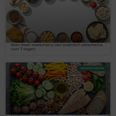
Keto dieet weekmenu: een praktisch eetschema
voor 7 dagen
SOORTEN DIETEN