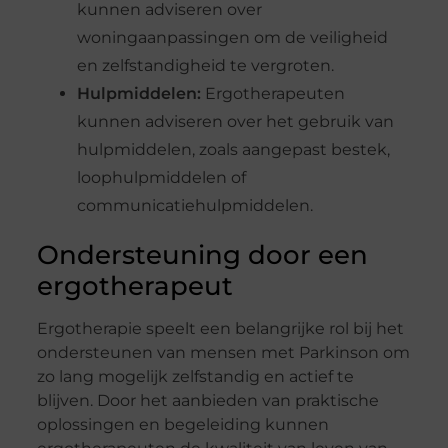
kunnen adviseren over
woningaanpassingen om de veiligheid
en zelfstandigheid te vergroten.
Hulpmiddelen:
Ergotherapeuten
kunnen adviseren over het gebruik van
hulpmiddelen, zoals aangepast bestek,
loophulpmiddelen of
communicatiehulpmiddelen.
Ondersteuning door een
ergotherapeut
Ergotherapie speelt een belangrijke rol bij het
ondersteunen van mensen met Parkinson om
zo lang mogelijk zelfstandig en actief te
blijven. Door het aanbieden van praktische
oplossingen en begeleiding kunnen