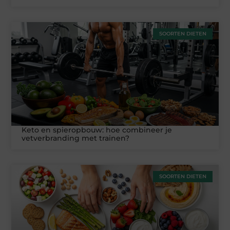
SOORTEN DIETEN
Keto en spieropbouw: hoe combineer je
vetverbranding met trainen?
SOORTEN DIETEN