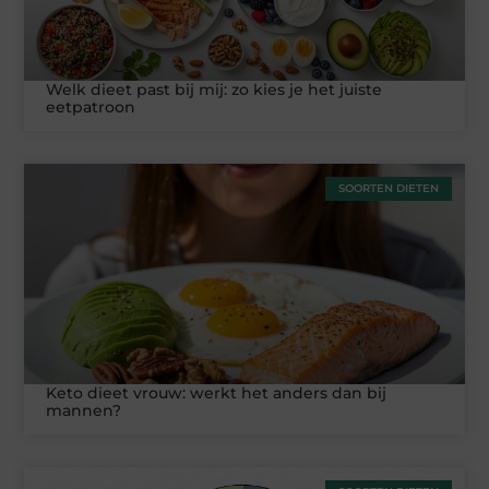
Welk dieet past bij mij: zo kies je het juiste
eetpatroon
SOORTEN DIETEN
Keto dieet vrouw: werkt het anders dan bij
mannen?