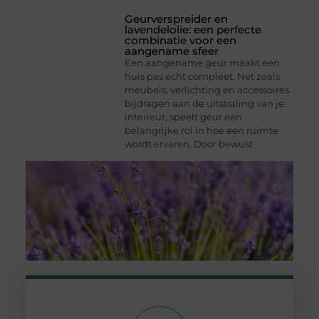
Geurverspreider en
lavendelolie: een perfecte
combinatie voor een
aangename sfeer
Een aangename geur maakt een
huis pas echt compleet. Net zoals
meubels, verlichting en accessoires
bijdragen aan de uitstraling van je
interieur, speelt geur een
belangrijke rol in hoe een ruimte
wordt ervaren. Door bewust