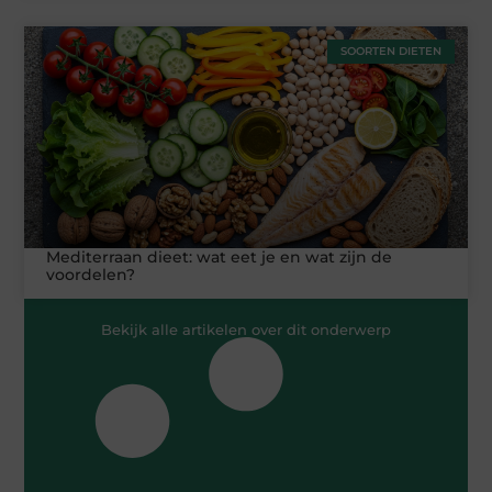
SOORTEN DIETEN
Mediterraan dieet: wat eet je en wat zijn de
voordelen?
Bekijk alle artikelen over dit onderwerp