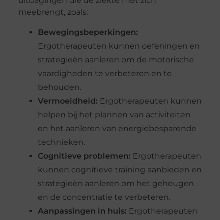
uitdagingen die de ziekte met zich
meebrengt, zoals:
Bewegingsbeperkingen:
Ergotherapeuten kunnen oefeningen en
strategieën aanleren om de motorische
vaardigheden te verbeteren en te
behouden.
Vermoeidheid:
Ergotherapeuten kunnen
helpen bij het plannen van activiteiten
en het aanleren van energiebesparende
technieken.
Cognitieve problemen:
Ergotherapeuten
kunnen cognitieve training aanbieden en
strategieën aanleren om het geheugen
en de concentratie te verbeteren.
Aanpassingen in huis:
Ergotherapeuten