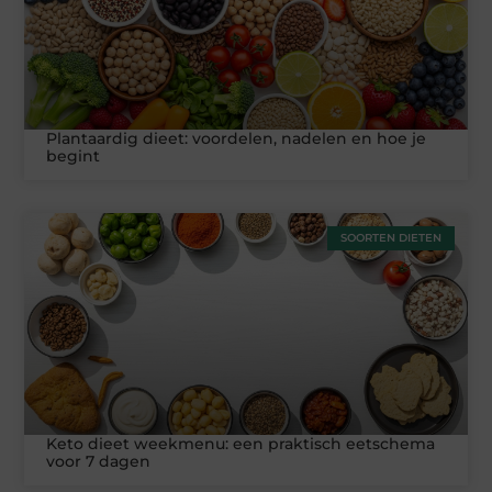
Plantaardig dieet: voordelen, nadelen en hoe je
begint
SOORTEN DIETEN
Keto dieet weekmenu: een praktisch eetschema
voor 7 dagen