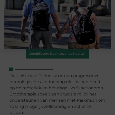
Gepubliceerd Door Gezonde Koers.nl
De ziekte van Parkinson is een progressieve
neurologische aandoening die invloed heeft
op de motoriek en het dagelijks functioneren.
Ergotherapie speelt een cruciale rol bij het
ondersteunen van mensen met Parkinson om
zo lang mogelijk zelfstandig en actief te
blijven.