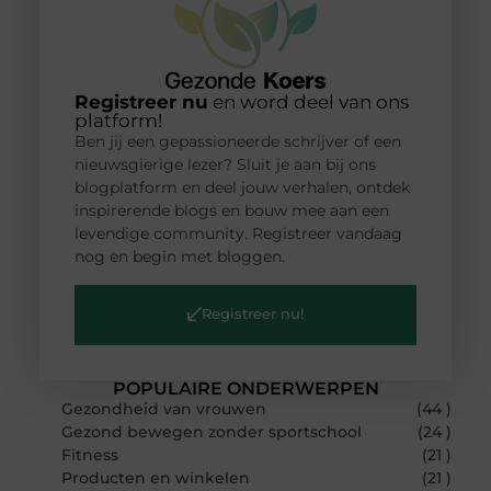
Registreer nu
en word deel van ons
platform!
Ben jij een gepassioneerde schrijver of een
nieuwsgierige lezer? Sluit je aan bij ons
blogplatform en deel jouw verhalen, ontdek
inspirerende blogs en bouw mee aan een
levendige community. Registreer vandaag
nog en begin met bloggen.
Registreer nu!
POPULAIRE ONDERWERPEN
Gezondheid van vrouwen
(44 )
Gezond bewegen zonder sportschool
(24 )
Fitness
(21 )
Producten en winkelen
(21 )