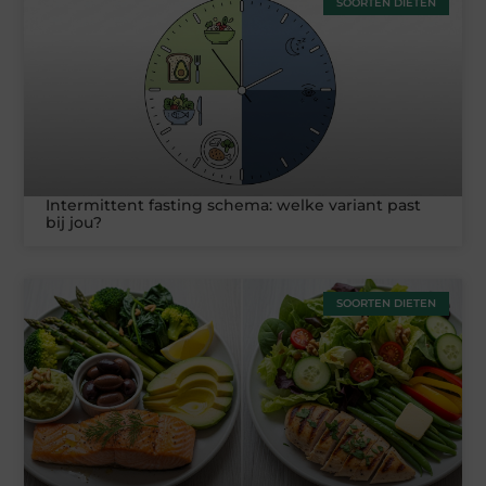
SOORTEN DIETEN
Intermittent fasting schema: welke variant past
bij jou?
SOORTEN DIETEN