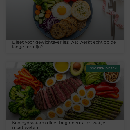
Dieet voor gewichtsverlies: wat werkt écht op de
lange termijn?
SOORTEN DIETEN
Koolhydraatarm dieet beginnen: alles wat je
moet weten