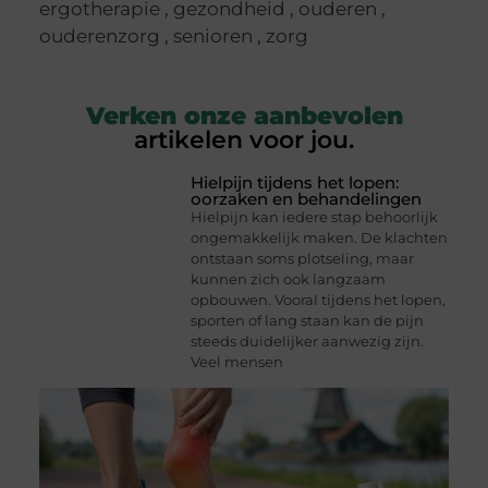
ergotherapie
,
gezondheid
,
ouderen
,
ouderenzorg
,
senioren
,
zorg
Verken onze aanbevolen
artikelen voor jou.
Hielpijn tijdens het lopen:
oorzaken en behandelingen
Hielpijn kan iedere stap behoorlijk
ongemakkelijk maken. De klachten
ontstaan soms plotseling, maar
kunnen zich ook langzaam
opbouwen. Vooral tijdens het lopen,
sporten of lang staan kan de pijn
steeds duidelijker aanwezig zijn.
Veel mensen