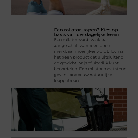
Een rollator kopen? Kies op
basis van uw dagelijks leven
Een rollator wordt vaak pas
aangeschaft wanneer lopen
merkbaar moeilijker wordt. Toch is
het geen product dat u uitsluitend
op gewicht, prijs of uiterlijk kunt
beoordelen. Een rollator moet steun
geven zonder uw natuurlijke
looppatroon