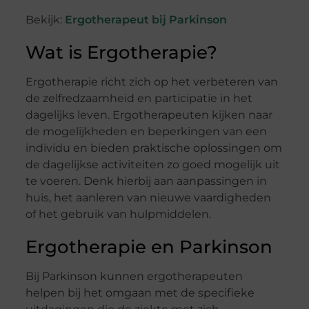
Bekijk:
Ergotherapeut bij Parkinson
Wat is Ergotherapie?
Ergotherapie richt zich op het verbeteren van
de zelfredzaamheid en participatie in het
dagelijks leven. Ergotherapeuten kijken naar
de mogelijkheden en beperkingen van een
individu en bieden praktische oplossingen om
de dagelijkse activiteiten zo goed mogelijk uit
te voeren. Denk hierbij aan aanpassingen in
huis, het aanleren van nieuwe vaardigheden
of het gebruik van hulpmiddelen.
Ergotherapie en Parkinson
Bij Parkinson kunnen ergotherapeuten
helpen bij het omgaan met de specifieke