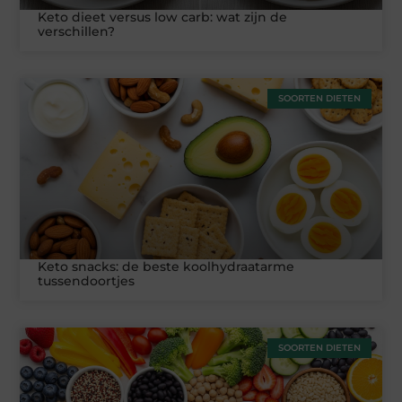
Keto dieet versus low carb: wat zijn de
verschillen?
SOORTEN DIETEN
Keto snacks: de beste koolhydraatarme
tussendoortjes
SOORTEN DIETEN