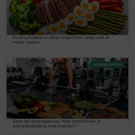
Koolhydraatarm dieet beginnen: alles wat je
moet weten
SOORTEN DIETEN
Keto en spieropbouw: hoe combineer je
vetverbranding met trainen?