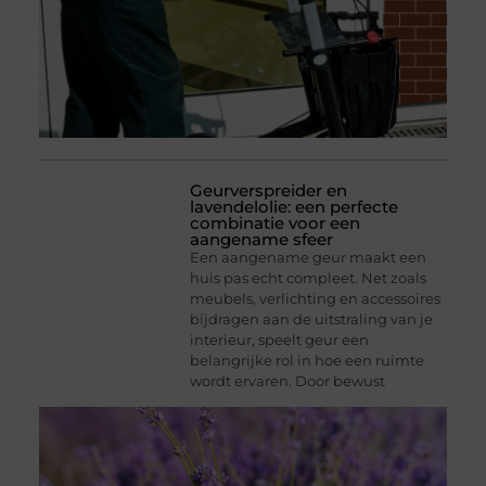
Geurverspreider en
lavendelolie: een perfecte
combinatie voor een
aangename sfeer
Een aangename geur maakt een
huis pas echt compleet. Net zoals
meubels, verlichting en accessoires
bijdragen aan de uitstraling van je
interieur, speelt geur een
belangrijke rol in hoe een ruimte
wordt ervaren. Door bewust