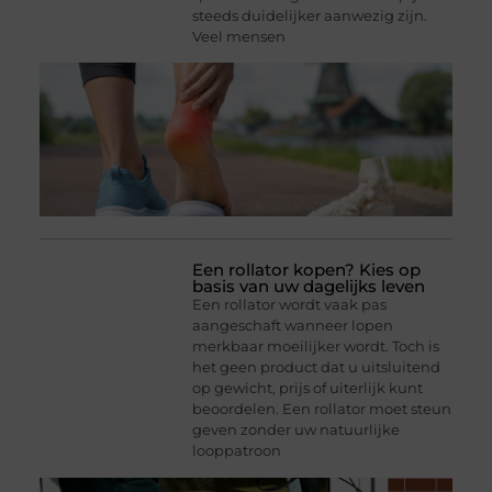
steeds duidelijker aanwezig zijn.
Veel mensen
Een rollator kopen? Kies op
basis van uw dagelijks leven
Een rollator wordt vaak pas
aangeschaft wanneer lopen
merkbaar moeilijker wordt. Toch is
het geen product dat u uitsluitend
op gewicht, prijs of uiterlijk kunt
beoordelen. Een rollator moet steun
geven zonder uw natuurlijke
looppatroon