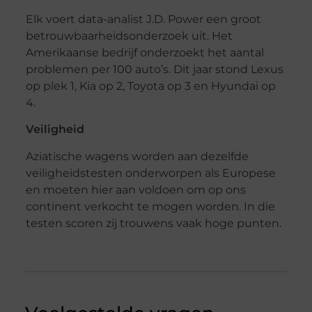
Elk voert data-analist J.D. Power een groot
betrouwbaarheidsonderzoek uit. Het
Amerikaanse bedrijf onderzoekt het aantal
problemen per 100 auto’s. Dit jaar stond Lexus
op plek 1, Kia op 2, Toyota op 3 en Hyundai op
4.
Veiligheid
Aziatische wagens worden aan dezelfde
veiligheidstesten onderworpen als Europese
en moeten hier aan voldoen om op ons
continent verkocht te mogen worden. In die
testen scoren zij trouwens vaak hoge punten.