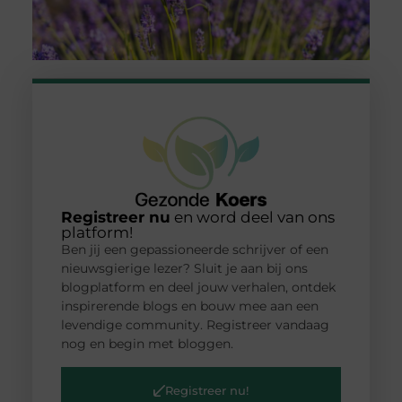
Registreer nu
en word deel van ons
platform!
Ben jij een gepassioneerde schrijver of een
nieuwsgierige lezer? Sluit je aan bij ons
blogplatform en deel jouw verhalen, ontdek
inspirerende blogs en bouw mee aan een
levendige community. Registreer vandaag
nog en begin met bloggen.
Registreer nu!