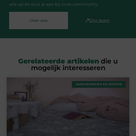
ons op en sluit je aan bij onze community.
Over ons
Ons team
Gerelateerde artikelen
die u
mogelijk interesseren
AANDOENINGEN EN ZIEKTEN