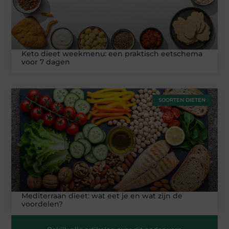
Keto dieet weekmenu: een praktisch eetschema
voor 7 dagen
SOORTEN DIETEN
Mediterraan dieet: wat eet je en wat zijn de
voordelen?