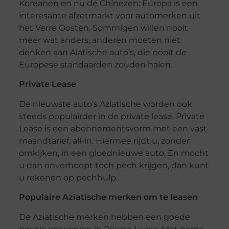
Koreanen en nu de Chinezen: Europa is een
interesante afzetmarkt voor automerken uit
het Verre Oosten. Sommigen willen nooit
meer wat anders, anderen moeten niet
denken aan Aiatische auto’s, die nooit de
Europese standaarden zouden halen.
Private Lease
De nieuwste auto’s Aziatische worden ook
steeds populairder in de private lease. Private
Lease is een abonnementsvorm met een vast
maandtarief, all-in. Hiermee rijdt u, zonder
omkijken, in een gloednieuwe auto. En mocht
u dan onverhoopt toch pech krijgen, dan kunt
u rekenen op pechhulp.
Populaire Aziatische merken om te leasen
De Aziatische merken hebben een goede