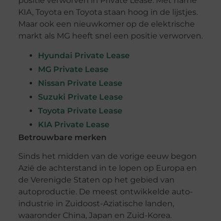
positie verworven in Private Lease. Met name
KIA, Toyota en Toyota staan hoog in de lijstjes.
Maar ook een nieuwkomer op de elektrische
markt als MG heeft snel een positie verworven.
Hyundai Private Lease
MG Private Lease
Nissan Private Lease
Suzuki Private Lease
Toyota Private Lease
KIA Private Lease
Betrouwbare merken
Sinds het midden van de vorige eeuw begon
Azië de achterstand in te lopen op Europa en
de Verenigde Staten op het gebied van
autoproductie. De meest ontwikkelde auto-
industrie in Zuidoost-Aziatische landen,
waaronder China, Japan en Zuid-Korea.