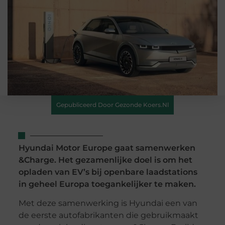
Gepubliceerd Door Gezonde Koers.nl
Hyundai Motor Europe gaat samenwerken
&Charge. Het gezamenlijke doel is om het
opladen van EV’s bij openbare laadstations
in geheel Europa toegankelijker te maken.
Met deze samenwerking is Hyundai een van
de eerste autofabrikanten die gebruikmaakt