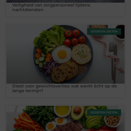
Veiligheid van zorgpersoneel tijdens
nachtdiensten
SOORTEN DIETEN
Dieet voor gewichtsverlies: wat werkt écht op de
lange termijn?
SOORTEN DIETEN