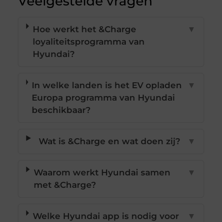
Veelgestelde vragen
Hoe werkt het &Charge
▼
loyaliteitsprogramma van
Hyundai?
In welke landen is het EV opladen
▼
Europa programma van Hyundai
beschikbaar?
Wat is &Charge en wat doen zij?
▼
Waarom werkt Hyundai samen
▼
met &Charge?
Welke Hyundai app is nodig voor
▼