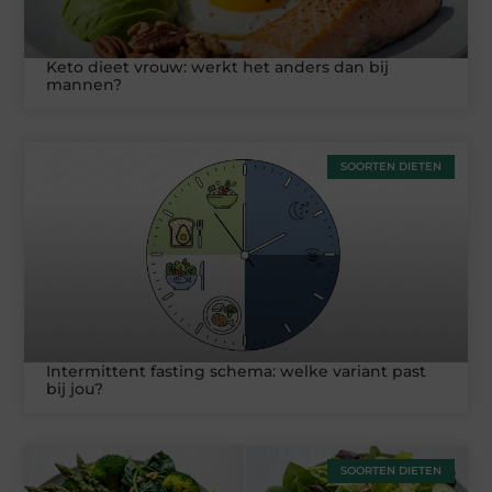
Keto dieet vrouw: werkt het anders dan bij
mannen?
SOORTEN DIETEN
Intermittent fasting schema: welke variant past
bij jou?
SOORTEN DIETEN