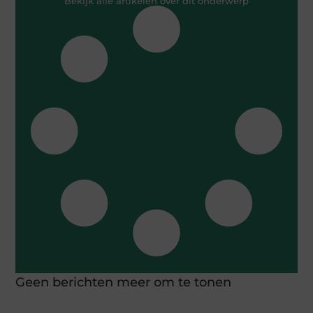
Bekijk alle artikelen over dit onderwerp
Geen berichten meer om te tonen