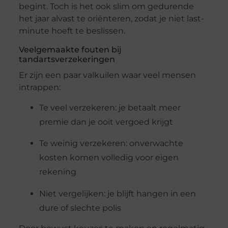
begint. Toch is het ook slim om gedurende
het jaar alvast te oriënteren, zodat je niet last-
minute hoeft te beslissen.
Veelgemaakte fouten bij
tandartsverzekeringen
Er zijn een paar valkuilen waar veel mensen
intrappen:
Te veel verzekeren: je betaalt meer
premie dan je ooit vergoed krijgt
Te weinig verzekeren: onverwachte
kosten komen volledig voor eigen
rekening
Niet vergelijken: je blijft hangen in een
dure of slechte polis