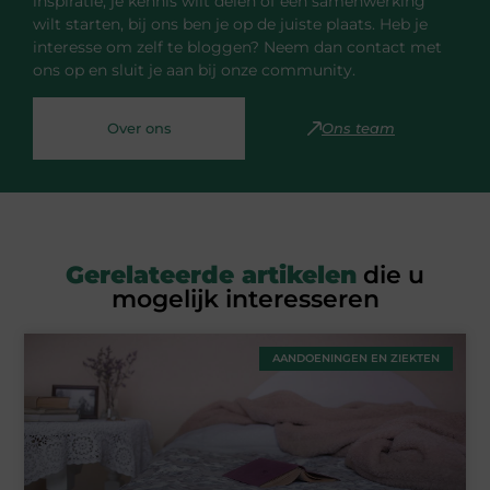
inspiratie, je kennis wilt delen of een samenwerking
wilt starten, bij ons ben je op de juiste plaats. Heb je
interesse om zelf te bloggen? Neem dan contact met
ons op en sluit je aan bij onze community.
Over ons
Ons team
Gerelateerde artikelen
die u
mogelijk interesseren
AANDOENINGEN EN ZIEKTEN