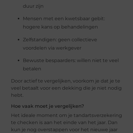
duur zijn
Mensen met een kwetsbaar gebit:
hogere kans op behandelingen
Zelfstandigen: geen collectieve
voordelen via werkgever
Bewuste bespaarders: willen niet te veel
betalen
Door actief te vergelijken, voorkom je dat je te
veel betaalt voor een dekking die je niet nodig
hebt.
Hoe vaak moet je vergelijken?
Het ideale moment om je tandartsverzekering
te checken is aan het einde van het jaar. Dan
kun je nog overstappen voor het nieuwe jaar