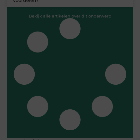
voordelen?
Bekijk alle artikelen over dit onderwerp