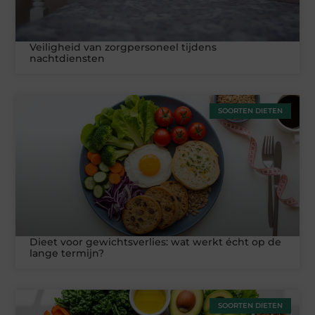
Veiligheid van zorgpersoneel tijdens
nachtdiensten
SOORTEN DIETEN
Dieet voor gewichtsverlies: wat werkt écht op de
lange termijn?
SOORTEN DIETEN