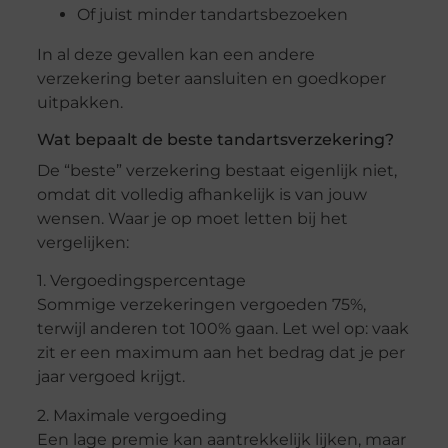
Of juist minder tandartsbezoeken
In al deze gevallen kan een andere
verzekering beter aansluiten en goedkoper
uitpakken.
Wat bepaalt de beste tandartsverzekering?
De “beste” verzekering bestaat eigenlijk niet,
omdat dit volledig afhankelijk is van jouw
wensen. Waar je op moet letten bij het
vergelijken:
1. Vergoedingspercentage
Sommige verzekeringen vergoeden 75%,
terwijl anderen tot 100% gaan. Let wel op: vaak
zit er een maximum aan het bedrag dat je per
jaar vergoed krijgt.
2. Maximale vergoeding
Een lage premie kan aantrekkelijk lijken, maar