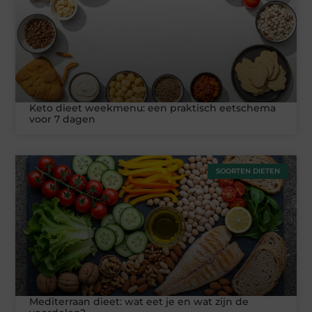
Keto dieet weekmenu: een praktisch eetschema
voor 7 dagen
SOORTEN DIETEN
Mediterraan dieet: wat eet je en wat zijn de