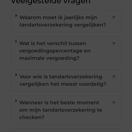
Veelgestelde vragen
Waarom moet ik jaarlijks mijn
▼
tandartsverzekering vergelijken?
Wat is het verschil tussen
▼
vergoedingspercentage en
maximale vergoeding?
Voor wie is tandartsverzekering
▼
vergelijken het meest voordelig?
Wanneer is het beste moment
▼
om mijn tandartsverzekering te
checken?