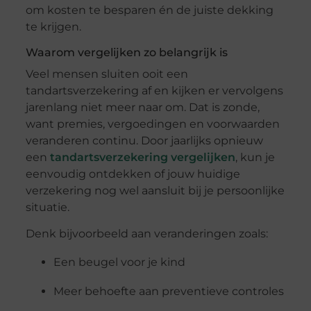
om kosten te besparen én de juiste dekking
te krijgen.
Waarom vergelijken zo belangrijk is
Veel mensen sluiten ooit een
tandartsverzekering af en kijken er vervolgens
jarenlang niet meer naar om. Dat is zonde,
want premies, vergoedingen en voorwaarden
veranderen continu. Door jaarlijks opnieuw
een
tandartsverzekering vergelijken
, kun je
eenvoudig ontdekken of jouw huidige
verzekering nog wel aansluit bij je persoonlijke
situatie.
Denk bijvoorbeeld aan veranderingen zoals:
Een beugel voor je kind
Meer behoefte aan preventieve controles