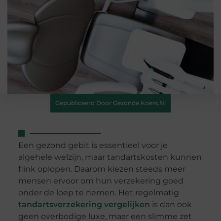
Gepubliceerd Door Gezonde Koers.nl
Een gezond gebit is essentieel voor je
algehele welzijn, maar tandartskosten kunnen
flink oplopen. Daarom kiezen steeds meer
mensen ervoor om hun verzekering goed
onder de loep te nemen. Het regelmatig
tandartsverzekering vergelijken
is dan ook
geen overbodige luxe, maar een slimme zet