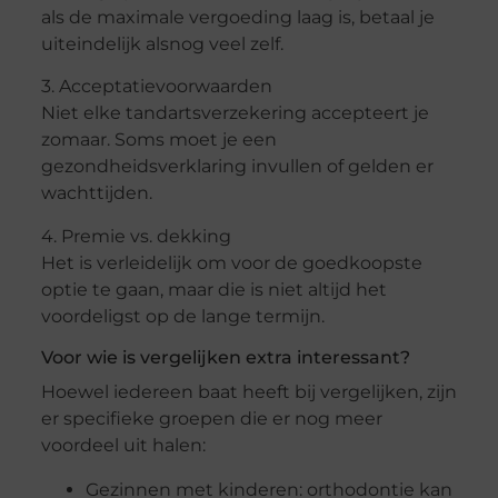
als de maximale vergoeding laag is, betaal je
uiteindelijk alsnog veel zelf.
3. Acceptatievoorwaarden
Niet elke tandartsverzekering accepteert je
zomaar. Soms moet je een
gezondheidsverklaring invullen of gelden er
wachttijden.
4. Premie vs. dekking
Het is verleidelijk om voor de goedkoopste
optie te gaan, maar die is niet altijd het
voordeligst op de lange termijn.
Voor wie is vergelijken extra interessant?
Hoewel iedereen baat heeft bij vergelijken, zijn
er specifieke groepen die er nog meer
voordeel uit halen:
Gezinnen met kinderen: orthodontie kan