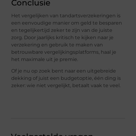
Conclusie
Het vergelijken van tandartsverzekeringen is
een eenvoudige manier om geld te besparen
en tegelijkertijd zeker te zijn van de juiste
zorg. Door jaarlijks kritisch te kijken naar je
verzekering en gebruik te maken van
betrouwbare vergelijkingsplatforms, haal je
het maximale uit je premie.
Of je nu op zoek bent naar een uitgebreide
dekking of juist een budgetoptie, één ding is
zeker: wie niet vergelijkt, betaalt vaak te veel.