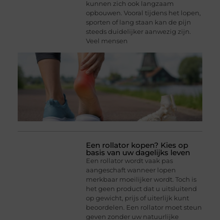
kunnen zich ook langzaam
opbouwen. Vooral tijdens het lopen,
sporten of lang staan kan de pijn
steeds duidelijker aanwezig zijn.
Veel mensen
Een rollator kopen? Kies op
basis van uw dagelijks leven
Een rollator wordt vaak pas
aangeschaft wanneer lopen
merkbaar moeilijker wordt. Toch is
het geen product dat u uitsluitend
op gewicht, prijs of uiterlijk kunt
beoordelen. Een rollator moet steun
geven zonder uw natuurlijke