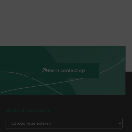
Neem contact op
Bericht categorie