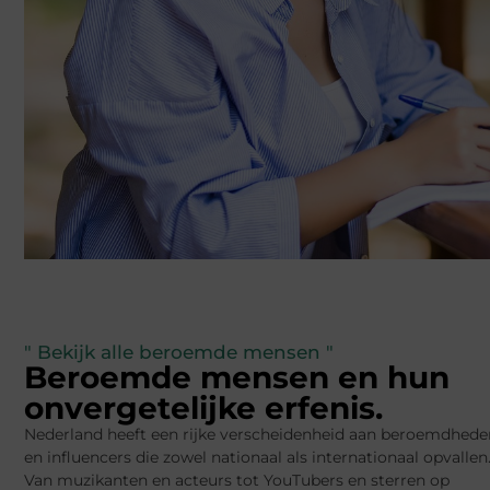
" Bekijk alle beroemde mensen "
Beroemde mensen en hun
onvergetelijke erfenis.
Nederland heeft een rijke verscheidenheid aan beroemdhede
en influencers die zowel nationaal als internationaal opvallen
Van muzikanten en acteurs tot YouTubers en sterren op