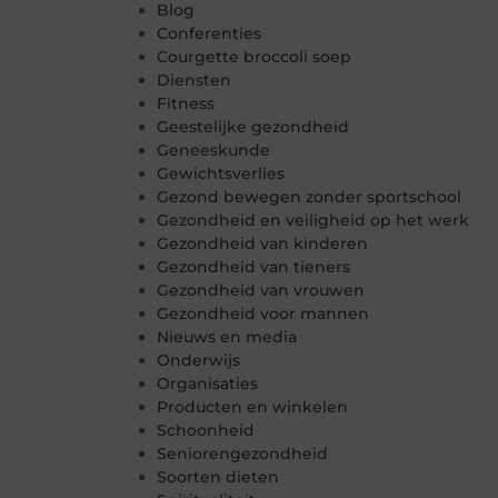
Blog
Conferenties
Courgette broccoli soep
Diensten
Fitness
Geestelijke gezondheid
Geneeskunde
Gewichtsverlies
Gezond bewegen zonder sportschool
Gezondheid en veiligheid op het werk
Gezondheid van kinderen
Gezondheid van tieners
Gezondheid van vrouwen
Gezondheid voor mannen
Nieuws en media
Onderwijs
Organisaties
Producten en winkelen
Schoonheid
Seniorengezondheid
Soorten dieten