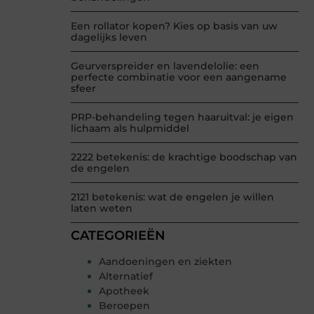
Een rollator kopen? Kies op basis van uw
dagelijks leven
Geurverspreider en lavendelolie: een
perfecte combinatie voor een aangename
sfeer
PRP-behandeling tegen haaruitval: je eigen
lichaam als hulpmiddel
2222 betekenis: de krachtige boodschap van
de engelen
2121 betekenis: wat de engelen je willen
laten weten
CATEGORIEËN
Aandoeningen en ziekten
Alternatief
Apotheek
Beroepen