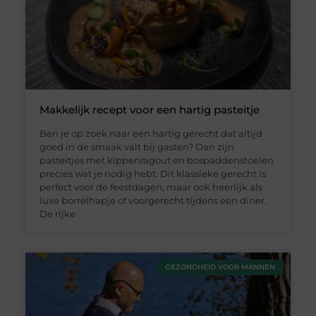
Makkelijk recept voor een hartig pasteitje
Ben je op zoek naar een hartig gerecht dat altijd
goed in de smaak valt bij gasten? Dan zijn
pasteitjes met kippenragout en bospaddenstoelen
precies wat je nodig hebt. Dit klassieke gerecht is
perfect voor de feestdagen, maar ook heerlijk als
luxe borrelhapje of voorgerecht tijdens een diner.
De rijke
GEZONDHEID VOOR MANNEN