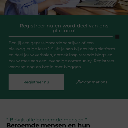
Registreer nu en word deel van ons
platform!
Ben jij een gepassioneerde schrijver of een
nieuwsgierige lezer? Sluit je aan bij ons blogplatform
en deel jouw verhalen, ontdek inspirerende blogs en
bouw mee aan een levendige community. Registreer
vandaag nog en begin met bloggen.
Registreer nu
Praat met ons
" Bekijk alle beroemde mensen "
Beroemde mensen en hun