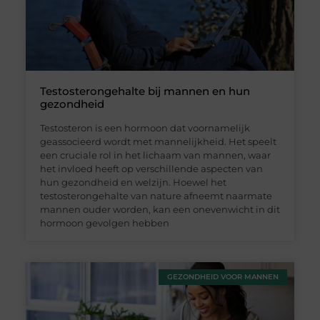
Testosterongehalte bij mannen en hun
gezondheid
Testosteron is een hormoon dat voornamelijk
geassocieerd wordt met mannelijkheid. Het speelt
een cruciale rol in het lichaam van mannen, waar
het invloed heeft op verschillende aspecten van
hun gezondheid en welzijn. Hoewel het
testosterongehalte van nature afneemt naarmate
mannen ouder worden, kan een onevenwicht in dit
hormoon gevolgen hebben
GEZONDHEID VOOR MANNEN