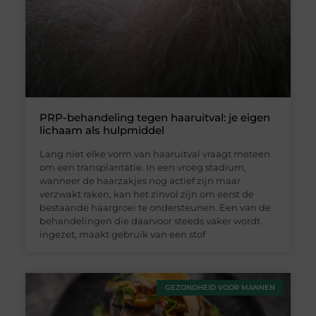
PRP-behandeling tegen haaruitval: je eigen
lichaam als hulpmiddel
Lang niet elke vorm van haaruitval vraagt meteen
om een transplantatie. In een vroeg stadium,
wanneer de haarzakjes nog actief zijn maar
verzwakt raken, kan het zinvol zijn om eerst de
bestaande haargroei te ondersteunen. Een van de
behandelingen die daarvoor steeds vaker wordt
ingezet, maakt gebruik van een stof
GEZONDHEID VOOR MANNEN