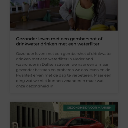
Gezonder leven met een gembershot of
drinkwater drinken met een waterfilter
Gezonder leven met een gembershot of drinkwater
drinken met een waterfilter In Nederland
waaronder in Dalfsen streven we naar een almaar
gezonder bestaan en proberen we ons leven en de
kwaliteit ervan met de dag te verbeteren. Maar één
ding wat we niet kunnen veranderen maar wat
onze gezondheid in
GEZONDHEID VOOR MANNEN