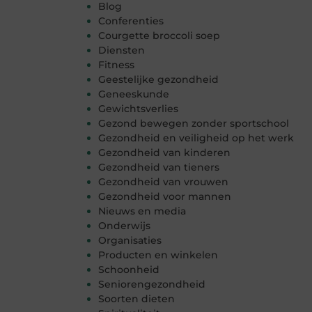
Blog
Conferenties
Courgette broccoli soep
Diensten
Fitness
Geestelijke gezondheid
Geneeskunde
Gewichtsverlies
Gezond bewegen zonder sportschool
Gezondheid en veiligheid op het werk
Gezondheid van kinderen
Gezondheid van tieners
Gezondheid van vrouwen
Gezondheid voor mannen
Nieuws en media
Onderwijs
Organisaties
Producten en winkelen
Schoonheid
Seniorengezondheid
Soorten dieten