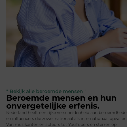
" Bekijk alle beroemde mensen "
Beroemde mensen en hun
onvergetelijke erfenis.
Nederland heeft een rijke verscheidenheid aan beroemdhede
en influencers die zowel nationaal als internationaal opvallen
Van muzikanten en acteurs tot YouTubers en sterren op