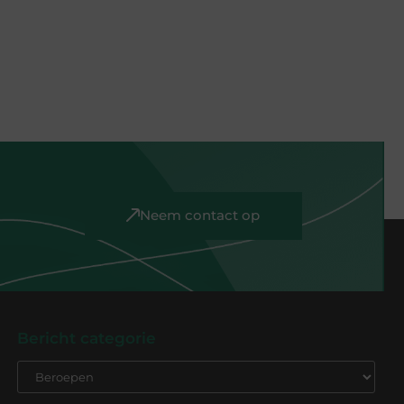
Neem contact op
Bericht categorie