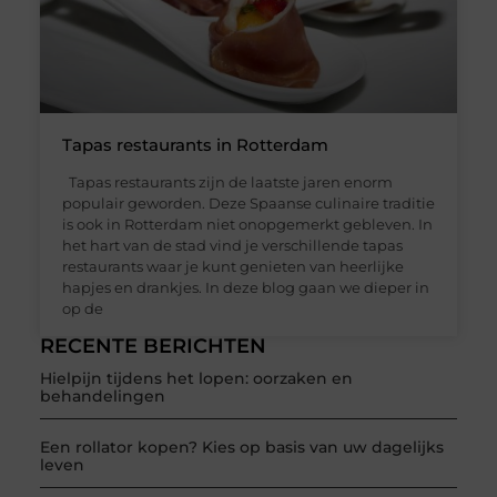
Tapas restaurants in Rotterdam
Tapas restaurants zijn de laatste jaren enorm
populair geworden. Deze Spaanse culinaire traditie
is ook in Rotterdam niet onopgemerkt gebleven. In
het hart van de stad vind je verschillende tapas
restaurants waar je kunt genieten van heerlijke
hapjes en drankjes. In deze blog gaan we dieper in
op de
RECENTE BERICHTEN
Hielpijn tijdens het lopen: oorzaken en
behandelingen
Een rollator kopen? Kies op basis van uw dagelijks
leven