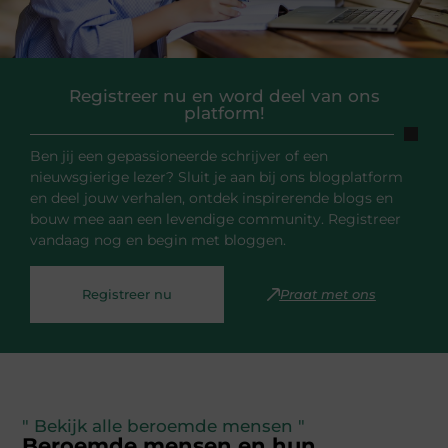
Registreer nu en word deel van ons
platform!
Ben jij een gepassioneerde schrijver of een
nieuwsgierige lezer? Sluit je aan bij ons blogplatform
en deel jouw verhalen, ontdek inspirerende blogs en
bouw mee aan een levendige community. Registreer
vandaag nog en begin met bloggen.
Registreer nu
Praat met ons
" Bekijk alle beroemde mensen "
Beroemde mensen en hun