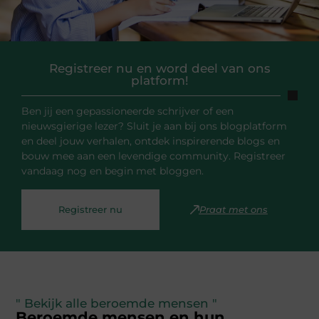
Registreer nu en word deel van ons
platform!
Ben jij een gepassioneerde schrijver of een
nieuwsgierige lezer? Sluit je aan bij ons blogplatform
en deel jouw verhalen, ontdek inspirerende blogs en
bouw mee aan een levendige community. Registreer
vandaag nog en begin met bloggen.
Registreer nu
Praat met ons
" Bekijk alle beroemde mensen "
Beroemde mensen en hun