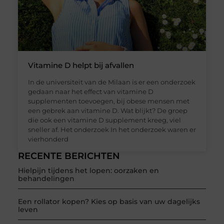
Vitamine D helpt bij afvallen
In de universiteit van de Milaan is er een onderzoek
gedaan naar het effect van vitamine D
supplementen toevoegen, bij obese mensen met
een gebrek aan vitamine D. Wat blijkt? De groep
die ook een vitamine D supplement kreeg, viel
sneller af. Het onderzoek In het onderzoek waren er
vierhonderd
RECENTE BERICHTEN
Hielpijn tijdens het lopen: oorzaken en
behandelingen
Een rollator kopen? Kies op basis van uw dagelijks
leven